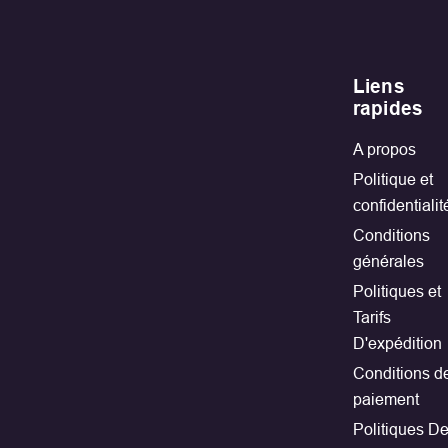
Liens
rapides
A propos
Politique et
confidentialit
Conditions
générales
Politiques et
Tarifs
D'expédition
Conditions d
paiement
Politiques D