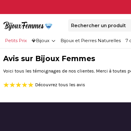
Petits Prix
Bijoux
Bijoux et Pierres Naturelles
7 
Avis sur Bijoux Femmes
Voici tous les témoignages de nos clientes. Merci à toutes p
Découvrez tous les avis