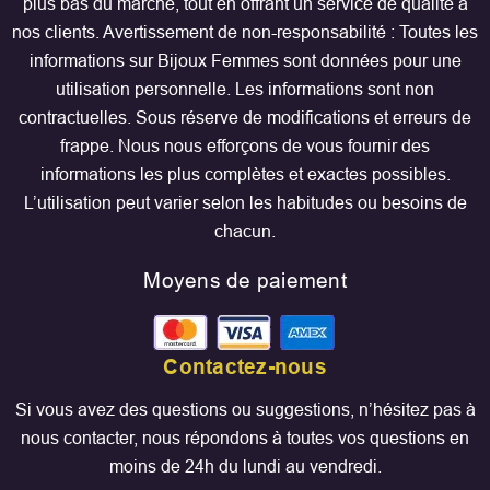
plus bas du marché, tout en offrant un service de qualité à
nos clients. Avertissement de non-responsabilité : Toutes les
informations sur Bijoux Femmes sont données pour une
utilisation personnelle. Les informations sont non
contractuelles. Sous réserve de modifications et erreurs de
frappe. Nous nous efforçons de vous fournir des
informations les plus complètes et exactes possibles.
L’utilisation peut varier selon les habitudes ou besoins de
chacun.
Moyens de paiement
Contactez-nous
Si vous avez des questions ou suggestions, n’hésitez pas à
nous contacter, nous répondons à toutes vos questions en
moins de 24h du lundi au vendredi.