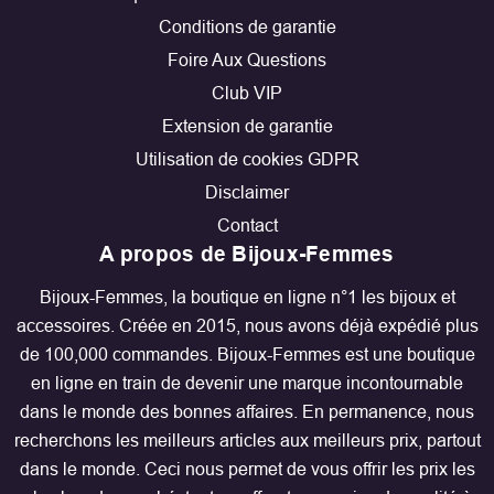
Conditions de garantie
Foire Aux Questions
Club VIP
Extension de garantie
Utilisation de cookies GDPR
Disclaimer
Contact
A propos de Bijoux-Femmes
Bijoux-Femmes, la boutique en ligne n°1 les bijoux et
accessoires. Créée en 2015, nous avons déjà expédié plus
de 100,000 commandes. Bijoux-Femmes est une boutique
en ligne en train de devenir une marque incontournable
dans le monde des bonnes affaires. En permanence, nous
recherchons les meilleurs articles aux meilleurs prix, partout
dans le monde. Ceci nous permet de vous offrir les prix les