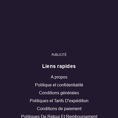
PUBLICITÉ
Liens rapides
A propos
Politique et confidentialité
Conditions générales
Politiques et Tarifs D'expédition
Conditions de paiement
Politiques De Retour Et Remboursement