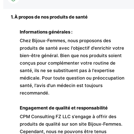
1. À propos de nos produits de santé
Informations générales :
Chez Bijoux-Femmes, nous proposons des
produits de santé avec l'objectif d'enrichir votre
bien-être général. Bien que nos produits soient
conçus pour complémenter votre routine de
santé, ils ne se substituent pas à l'expertise
médicale. Pour toute question ou préoccupation
santé, l'avis d'un médecin est toujours
recommandé.
Engagement de qualité et responsabilité
CPM Consulting FZ LLC s'engage à offrir des
produits de qualité sur son site Bijoux-Femmes.
Cependant, nous ne pouvons être tenus