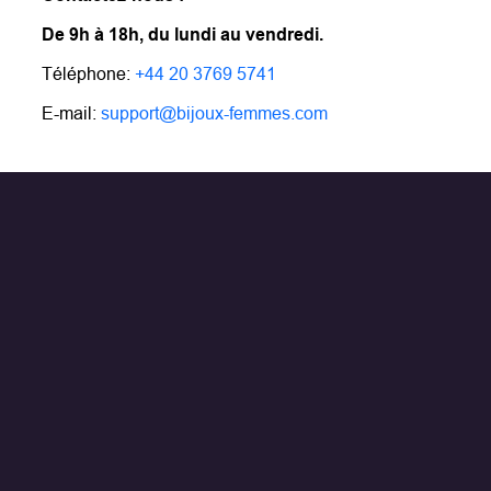
De 9h à 18h, du lundi au vendredi.
Téléphone:
+44 20 3769 5741
E-mail:
support@bijoux-femmes.com