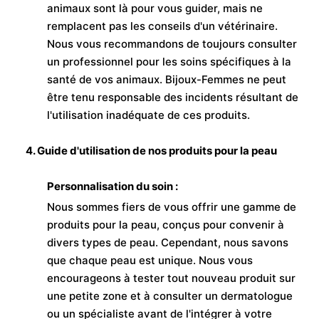
animaux sont là pour vous guider, mais ne
remplacent pas les conseils d'un vétérinaire.
Nous vous recommandons de toujours consulter
un professionnel pour les soins spécifiques à la
santé de vos animaux. Bijoux-Femmes ne peut
être tenu responsable des incidents résultant de
l'utilisation inadéquate de ces produits.
4. Guide d'utilisation de nos produits pour la peau
Personnalisation du soin :
Nous sommes fiers de vous offrir une gamme de
produits pour la peau, conçus pour convenir à
divers types de peau. Cependant, nous savons
que chaque peau est unique. Nous vous
encourageons à tester tout nouveau produit sur
une petite zone et à consulter un dermatologue
ou un spécialiste avant de l'intégrer à votre