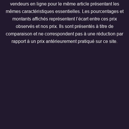
vendeurs en ligne pour le même article présentant les
mêmes caractéristiques essentielles. Les pourcentages et
montants affichés représentent l’écart entre ces prix
observés et nos prix. Ils sont présentés à titre de
comparaison et ne correspondent pas à une réduction par
rapport à un prix antérieurement pratiqué sur ce site.