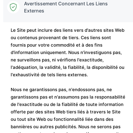
Avertissement Concernant Les Liens
Externes
Le Site peut inclure des liens vers d'autres sites Web
ou contenus provenant de tiers. Ces liens sont
fournis pour votre commodité et à des fins
d'information uniquement. Nous n'investiguons pas,
ne surveillons pas, ni vérifions l'exactitude,
l'adéquation, la validité, la fiabilité, la disponibilité ou
l'exhaustivité de tels liens externes.
Nous ne garantissons pas, n'endossons pas, ne
garantissons pas et n'assumons pas la responsabilité
de l'exactitude ou de la fiabilité de toute information
offerte par des sites Web tiers liés à travers le Site
ou tout site Web ou fonctionnalité liée dans des
bannières ou autres publicités. Nous ne serons pas