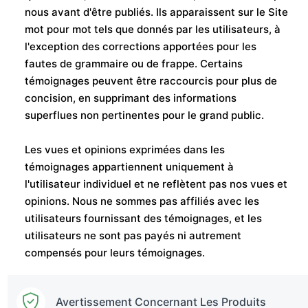
nous avant d'être publiés. Ils apparaissent sur le Site
mot pour mot tels que donnés par les utilisateurs, à
l'exception des corrections apportées pour les
fautes de grammaire ou de frappe. Certains
témoignages peuvent être raccourcis pour plus de
concision, en supprimant des informations
superflues non pertinentes pour le grand public.
Les vues et opinions exprimées dans les
témoignages appartiennent uniquement à
l'utilisateur individuel et ne reflètent pas nos vues et
opinions. Nous ne sommes pas affiliés avec les
utilisateurs fournissant des témoignages, et les
utilisateurs ne sont pas payés ni autrement
compensés pour leurs témoignages.
Avertissement Concernant Les Produits