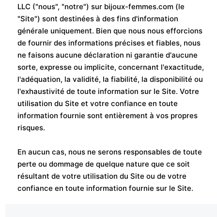
LLC ("nous", "notre") sur bijoux-femmes.com (le
"Site") sont destinées à des fins d'information
générale uniquement. Bien que nous nous efforcions
de fournir des informations précises et fiables, nous
ne faisons aucune déclaration ni garantie d'aucune
sorte, expresse ou implicite, concernant l'exactitude,
l'adéquation, la validité, la fiabilité, la disponibilité ou
l'exhaustivité de toute information sur le Site. Votre
utilisation du Site et votre confiance en toute
information fournie sont entièrement à vos propres
risques.
En aucun cas, nous ne serons responsables de toute
perte ou dommage de quelque nature que ce soit
résultant de votre utilisation du Site ou de votre
confiance en toute information fournie sur le Site.