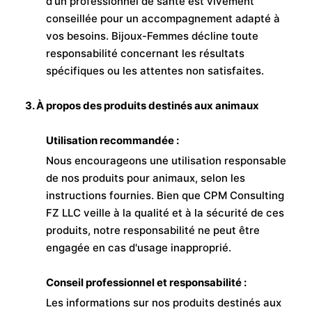
d'un professionnel de santé est vivement
conseillée pour un accompagnement adapté à
vos besoins. Bijoux-Femmes décline toute
responsabilité concernant les résultats
spécifiques ou les attentes non satisfaites.
3. À propos des produits destinés aux animaux
Utilisation recommandée :
Nous encourageons une utilisation responsable
de nos produits pour animaux, selon les
instructions fournies. Bien que CPM Consulting
FZ LLC veille à la qualité et à la sécurité de ces
produits, notre responsabilité ne peut être
engagée en cas d'usage inapproprié.
Conseil professionnel et responsabilité :
Les informations sur nos produits destinés aux