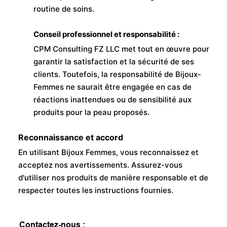
routine de soins.
Conseil professionnel et responsabilité :
CPM Consulting FZ LLC met tout en œuvre pour
garantir la satisfaction et la sécurité de ses
clients. Toutefois, la responsabilité de Bijoux-
Femmes ne saurait être engagée en cas de
réactions inattendues ou de sensibilité aux
produits pour la peau proposés.
Reconnaissance et accord
En utilisant Bijoux Femmes, vous reconnaissez et
acceptez nos avertissements. Assurez-vous
d'utiliser nos produits de manière responsable et de
respecter toutes les instructions fournies.
Contactez-nous :