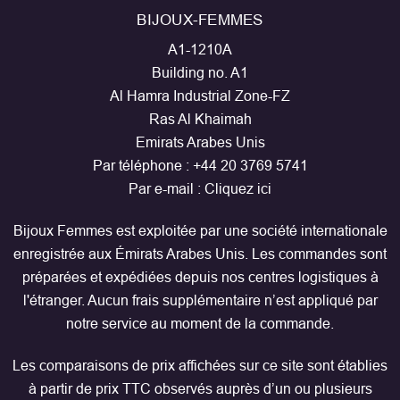
BIJOUX-FEMMES
A1-1210A
Building no. A1
Al Hamra Industrial Zone-FZ
Ras Al Khaimah
Emirats Arabes Unis
Par téléphone :
+44 20 3769 5741
Par e-mail :
Cliquez ici
Bijoux Femmes est exploitée par une société internationale
enregistrée aux Émirats Arabes Unis. Les commandes sont
préparées et expédiées depuis nos centres logistiques à
l'étranger. Aucun frais supplémentaire n’est appliqué par
notre service au moment de la commande.
Les comparaisons de prix affichées sur ce site sont établies
à partir de prix TTC observés auprès d’un ou plusieurs