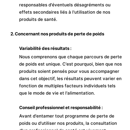
responsables d'éventuels désagréments ou
effets secondaires liés à l'utilisation de nos
produits de santé.
2. Concernant nos produits de perte de poids
Variabilité des résultats :
Nous comprenons que chaque parcours de perte
de poids est unique. C'est pourquoi, bien que nos
produits soient pensés pour vous accompagner
dans cet objectif, les résultats peuvent varier en
fonction de multiples facteurs individuels tels
que le mode de vie et l'alimentation.
Conseil professionnel et responsabilité :
Avant d'entamer tout programme de perte de
poids ou d'utiliser nos produits, la consultation