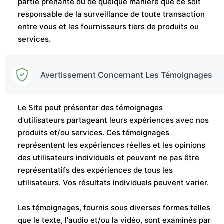
partie prenante ou de quelque manière que ce soit
responsable de la surveillance de toute transaction
entre vous et les fournisseurs tiers de produits ou
services.
Avertissement Concernant Les Témoignages
Le Site peut présenter des témoignages
d'utilisateurs partageant leurs expériences avec nos
produits et/ou services. Ces témoignages
représentent les expériences réelles et les opinions
des utilisateurs individuels et peuvent ne pas être
représentatifs des expériences de tous les
utilisateurs. Vos résultats individuels peuvent varier.
Les témoignages, fournis sous diverses formes telles
que le texte, l'audio et/ou la vidéo, sont examinés par