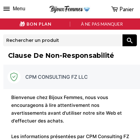
Panier
Menu
BON PLAN
À NE PAS MANQUER
Clause De Non-Responsabilité
CPM CONSULTING FZ LLC
Bienvenue chez Bijoux Femmes, nous vous
encourageons à lire attentivement nos
avertissements avant d'utiliser notre site Web et
d'effectuer des achats.
Les informations présentées par CPM Consulting FZ