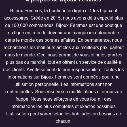
Bijoux-Femmes, la boutique en ligne n°1 les bijoux et
accessoires. Créée en 2015, nous avons déjà expédié plus
de 100,000 commandes. Bijoux-Femmes est une boutique
en ligne en train de devenir une marque incontournable
dans le monde des bonnes affaires. En permanence, nous
recherchons les meilleurs articles aux meilleurs prix, partout
dans le monde. Ceci nous permet de vous offrir les prix les
plus bas du marché, tout en offrant un service de qualité à
nos clients. Avertissement de non-responsabilité : Toutes les
informations sur Bijoux Femmes sont données pour une
utilisation personnelle. Les informations sont non
contractuelles. Sous réserve de modifications et erreurs de
frappe. Nous nous efforçons de vous fournir des
informations les plus complètes et exactes possibles.
L’utilisation peut varier selon les habitudes ou besoins de
chacun.