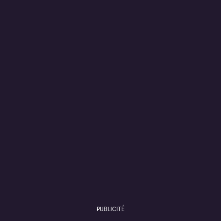
PUBLICITÉ