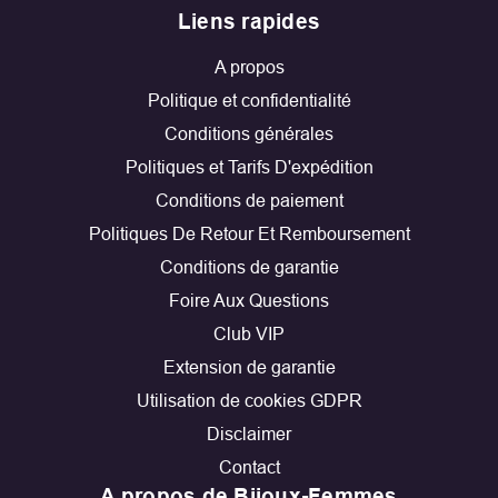
Liens rapides
A propos
Politique et confidentialité
Conditions générales
Politiques et Tarifs D'expédition
Conditions de paiement
Politiques De Retour Et Remboursement
Conditions de garantie
Foire Aux Questions
Club VIP
Extension de garantie
Utilisation de cookies GDPR
Disclaimer
Contact
A propos de Bijoux-Femmes