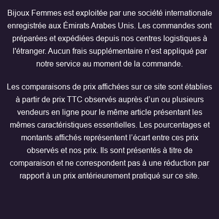
Bijoux Femmes est exploitée par une société internationale
enregistrée aux Émirats Arabes Unis. Les commandes sont
préparées et expédiées depuis nos centres logistiques à
l'étranger. Aucun frais supplémentaire n’est appliqué par
notre service au moment de la commande.
Les comparaisons de prix affichées sur ce site sont établies
à partir de prix TTC observés auprès d’un ou plusieurs
vendeurs en ligne pour le même article présentant les
mêmes caractéristiques essentielles. Les pourcentages et
montants affichés représentent l’écart entre ces prix
observés et nos prix. Ils sont présentés à titre de
comparaison et ne correspondent pas à une réduction par
rapport à un prix antérieurement pratiqué sur ce site.