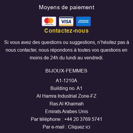
Moyens de paiement
Contactez-nous
Si vous avez des questions ou suggestions, n’hésitez pas à
nous contacter, nous répondons à toutes vos questions en
moins de 24h du lundi au vendredi.
BIJOUX-FEMMES
A1-1210A
Building no. A1
Al Hamra Industrial Zone-FZ
Ras Al Khaimah
Emirats Arabes Unis
Par téléphone :
+44 20 3769 5741
Par e-mail :
Cliquez ici