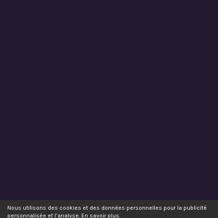
Nous utilisons des cookies et des données personnelles pour la publicité
personnalisée et l’analyse.
En savoir plus
.