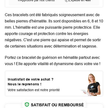
⭐
Approuvé par nos clients
📦
Expédié en
48h
Ces bracelets ont été fabriqués soigneusement avec de
belles pierres d'hématite. Ils sont disponibles en 6, 8 et 10
mm. L'hématite est une puissante pierre protectrice. Elle
apporte courage et protection contre les énergies
négatives. C'est une pierre qui apaise et permet de sortir
de certaines situations avec détermination et sagesse.
Portez ce bracelet de guérison en hématite partout avec
vous ! Elle apporte vitalité et dynamisme dans votre vie !
Insatisfait de votre achat ?
Nous le reprenons !
Votre satisfaction est notre priorité
SATISFAIT OU REMBOURSÉ