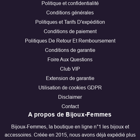
Politique et confidentialité
Conditions générales
Politiques et Tarifs D'expédition
Conditions de paiement
Politiques De Retour Et Remboursement
Conditions de garantie
Foire Aux Questions
Club VIP
Extension de garantie
Utilisation de cookies GDPR
Disclaimer
Contact
A propos de Bijoux-Femmes
Bijoux-Femmes, la boutique en ligne n°1 les bijoux et
accessoires. Créée en 2015, nous avons déjà expédié plus