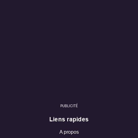
PUBLICITÉ
Liens rapides
A propos