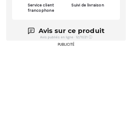
Service client
Suivi de livraison
francophone
Avis sur ce produit
Avis publiés en ligne · 12/11/21
ⓘ
PUBLICITÉ