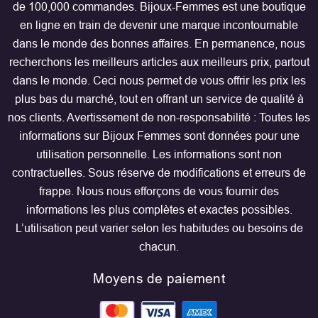
de 100,000 commandes. Bijoux-Femmes est une boutique
en ligne en train de devenir une marque incontournable
dans le monde des bonnes affaires. En permanence, nous
recherchons les meilleurs articles aux meilleurs prix, partout
dans le monde. Ceci nous permet de vous offrir les prix les
plus bas du marché, tout en offrant un service de qualité à
nos clients. Avertissement de non-responsabilité : Toutes les
informations sur Bijoux Femmes sont données pour une
utilisation personnelle. Les informations sont non
contractuelles. Sous réserve de modifications et erreurs de
frappe. Nous nous efforçons de vous fournir des
informations les plus complètes et exactes possibles.
L’utilisation peut varier selon les habitudes ou besoins de
chacun.
Moyens de paiement