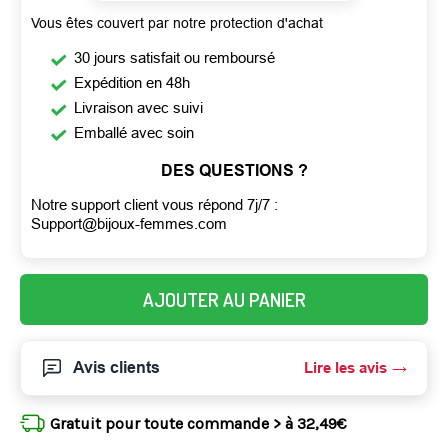
Vous êtes couvert par notre protection d'achat
30 jours satisfait ou remboursé
Expédition en 48h
Livraison avec suivi
Emballé avec soin
DES QUESTIONS ?
Notre support client vous répond 7j/7 :
Support@bijoux-femmes.com
AJOUTER AU PANIER
Avis clients
Lire les avis
Gratuit pour toute commande > à 32,49€