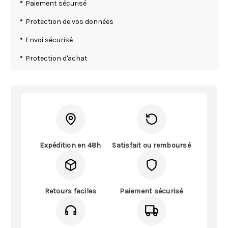
Paiement sécurisé
Protection de vos données
Envoi sécurisé
Protection d'achat
Expédition en 48h
Satisfait ou remboursé
Retours faciles
Paiement sécurisé