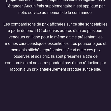
l'étranger. Aucun frais supplémentaire n’est appliqué par
notre service au moment de la commande.
Les comparaisons de prix affichées sur ce site sont établies
à partir de prix TTC observés auprès d’un ou plusieurs
vendeurs en ligne pour le même article présentant les
mêmes caractéristiques essentielles. Les pourcentages et
montants affichés représentent l’écart entre ces prix
observés et nos prix. Ils sont présentés à titre de
comparaison et ne correspondent pas à une réduction par
rapport à un prix antérieurement pratiqué sur ce site.