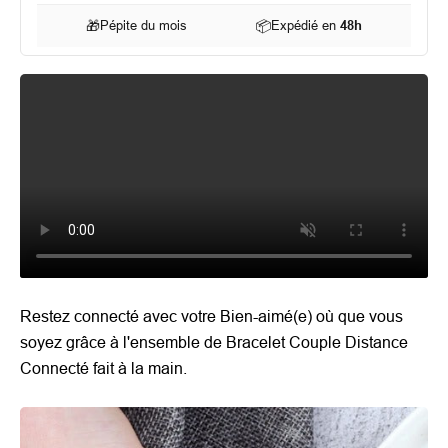
🎁
Pépite du mois
📦
Expédié en
48h
Restez connecté avec votre Bien-aimé(e) où que vous
soyez grâce à l'ensemble de Bracelet Couple Distance
Connecté fait à la main.