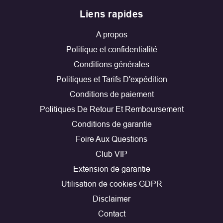
Liens rapides
A propos
Politique et confidentialité
Conditions générales
Politiques et Tarifs D'expédition
Conditions de paiement
Politiques De Retour Et Remboursement
Conditions de garantie
Foire Aux Questions
Club VIP
Extension de garantie
Utilisation de cookies GDPR
Disclaimer
Contact