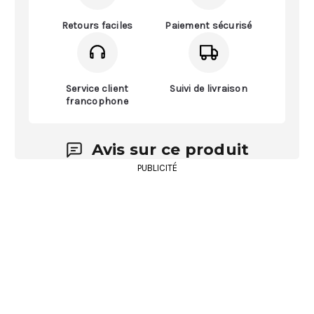
Retours faciles
Paiement sécurisé
Service client
Suivi de livraison
francophone
Avis sur ce produit
PUBLICITÉ