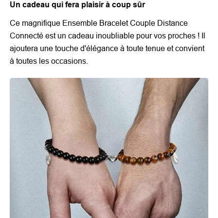
Un cadeau qui fera plaisir à coup sûr
Ce magnifique Ensemble Bracelet Couple Distance
Connecté est un cadeau inoubliable pour vos proches ! Il
ajoutera une touche d'élégance à toute tenue et convient
à toutes les occasions.