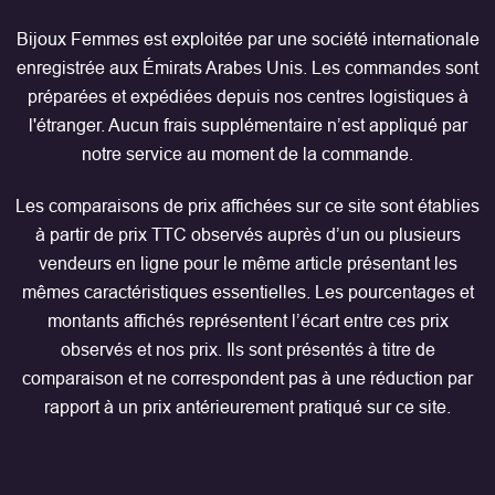
Bijoux Femmes est exploitée par une société internationale
enregistrée aux Émirats Arabes Unis. Les commandes sont
préparées et expédiées depuis nos centres logistiques à
l'étranger. Aucun frais supplémentaire n’est appliqué par
notre service au moment de la commande.
Les comparaisons de prix affichées sur ce site sont établies
à partir de prix TTC observés auprès d’un ou plusieurs
vendeurs en ligne pour le même article présentant les
mêmes caractéristiques essentielles. Les pourcentages et
montants affichés représentent l’écart entre ces prix
observés et nos prix. Ils sont présentés à titre de
comparaison et ne correspondent pas à une réduction par
rapport à un prix antérieurement pratiqué sur ce site.