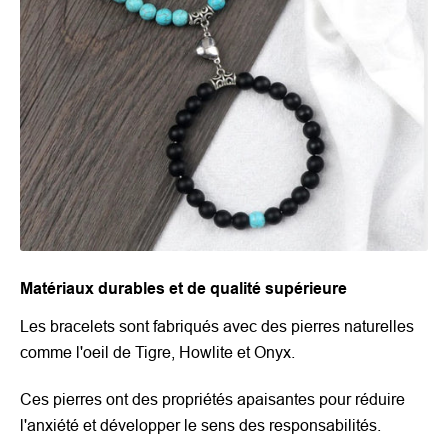
Matériaux durables et de qualité supérieure
Les bracelets sont fabriqués avec des pierres naturelles
comme l'oeil de Tigre, Howlite et Onyx.
Ces pierres ont des propriétés apaisantes pour réduire
l'anxiété et développer le sens des responsabilités.