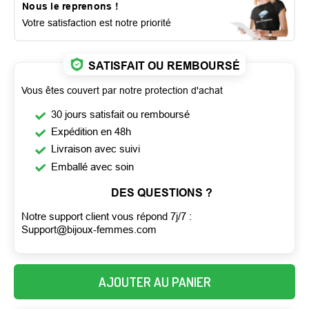
Nous le reprenons !
Votre satisfaction est notre priorité
SATISFAIT OU REMBOURSÉ
Vous êtes couvert par notre protection d'achat
30 jours satisfait ou remboursé
Expédition en 48h
Livraison avec suivi
Emballé avec soin
DES QUESTIONS ?
Notre support client vous répond 7j/7 :
Support@bijoux-femmes.com
AJOUTER AU PANIER