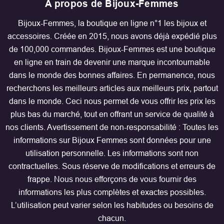
A propos de Bijoux-Femmes
Bijoux-Femmes, la boutique en ligne n°1 les bijoux et
accessoires. Créée en 2015, nous avons déjà expédié plus
de 100,000 commandes. Bijoux-Femmes est une boutique
en ligne en train de devenir une marque incontournable
dans le monde des bonnes affaires. En permanence, nous
recherchons les meilleurs articles aux meilleurs prix, partout
dans le monde. Ceci nous permet de vous offrir les prix les
plus bas du marché, tout en offrant un service de qualité à
nos clients. Avertissement de non-responsabilité : Toutes les
informations sur Bijoux Femmes sont données pour une
utilisation personnelle. Les informations sont non
contractuelles. Sous réserve de modifications et erreurs de
frappe. Nous nous efforçons de vous fournir des
informations les plus complètes et exactes possibles.
L’utilisation peut varier selon les habitudes ou besoins de
chacun.