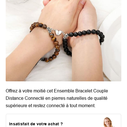
Offrez à votre moitié cet Ensemble Bracelet Couple
Distance Connecté en pierres naturelles de qualité
supérieure et restez connecté à tout moment.
Insatisfait de votre achat ?