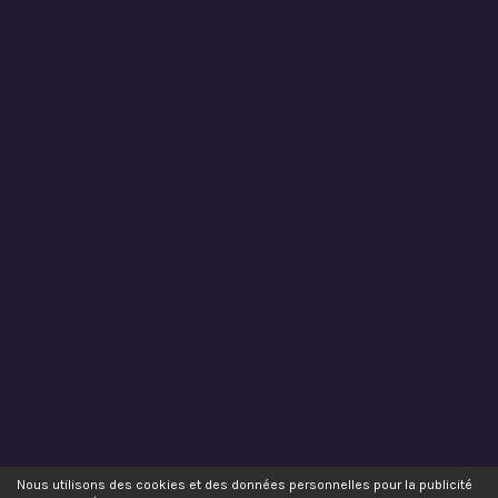
Nous utilisons des cookies et des données personnelles pour la publicité