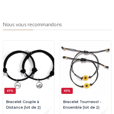
Nous vous recommandons
41%
45%
Bracelet Couple à
Bracelet Tournesol -
Distance (lot de 2)
Ensemble (lot de 2)