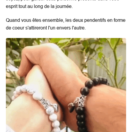
esprit tout au long de la journée.
Quand vous êtes ensemble, les deux pendentifs en forme
de coeur s'attireront l'un envers l'autre.