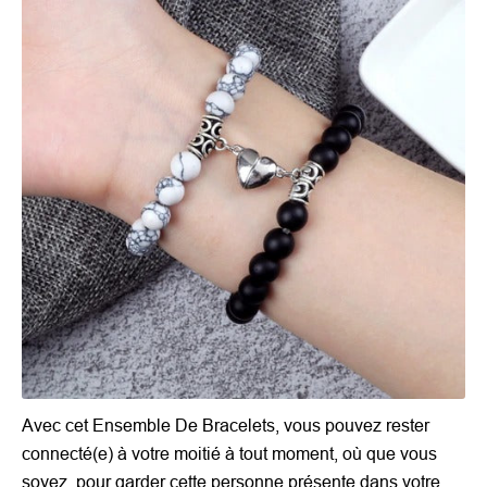
Avec cet Ensemble De Bracelets, vous pouvez rester
connecté(e) à votre moitié à tout moment, où que vous
soyez, pour garder cette personne présente dans votre