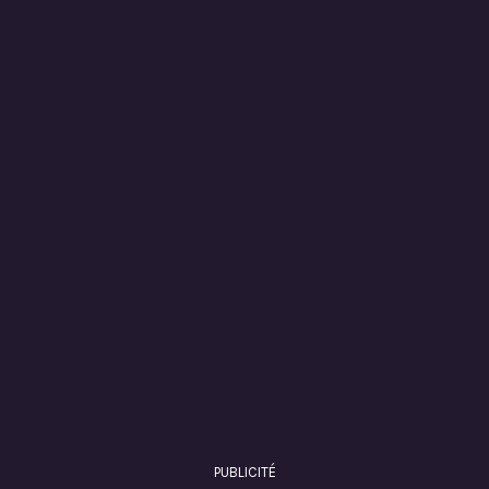
PUBLICITÉ