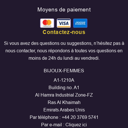
Moyens de paiement
Contactez-nous
Si vous avez des questions ou suggestions, n’hésitez pas à
nous contacter, nous répondons à toutes vos questions en
moins de 24h du lundi au vendredi.
BIJOUX-FEMMES
A1-1210A
Building no. A1
Al Hamra Industrial Zone-FZ
Ras Al Khaimah
Emirats Arabes Unis
Par téléphone :
+44 20 3769 5741
Par e-mail :
Cliquez ici