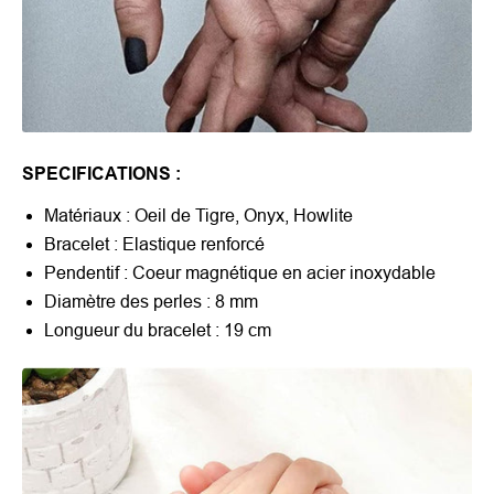
SPECIFICATIONS :
Matériaux : Oeil de Tigre, Onyx, Howlite
Bracelet : Elastique renforcé
Pendentif : Coeur magnétique en acier inoxydable
Diamètre des perles : 8 mm
Longueur du bracelet : 19 cm