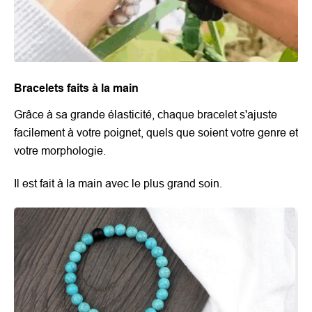
Bracelets faits à la main
Grâce à sa grande élasticité, chaque bracelet s'ajuste
facilement à votre poignet, quels que soient votre genre et
votre morphologie.
Il est fait à la main avec le plus grand soin.