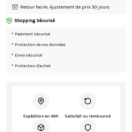
Retour facile. Ajustement de prix 30 jours
Shopping Sécurisé
Paiement sécurisé
Protection de vos données
Envoi sécurisé
Protection d'achat
Expédition en 48h
Satisfait ou remboursé