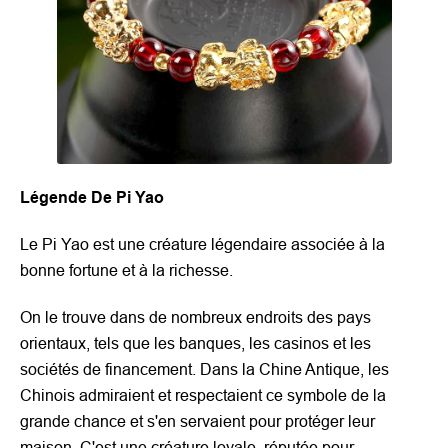
Légende De Pi Yao
Le Pi Yao est une créature légendaire associée à la
bonne fortune et à la richesse.
On le trouve dans de nombreux endroits des pays
orientaux, tels que les banques, les casinos et les
sociétés de financement. Dans la Chine Antique, les
Chinois admiraient et respectaient ce symbole de la
grande chance et s'en servaient pour protéger leur
maison. C'est une créature loyale, réputée pour