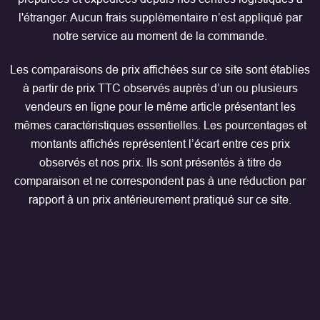
l'étranger. Aucun frais supplémentaire n’est appliqué par
notre service au moment de la commande.
Les comparaisons de prix affichées sur ce site sont établies
à partir de prix TTC observés auprès d’un ou plusieurs
vendeurs en ligne pour le même article présentant les
mêmes caractéristiques essentielles. Les pourcentages et
montants affichés représentent l’écart entre ces prix
observés et nos prix. Ils sont présentés à titre de
comparaison et ne correspondent pas à une réduction par
rapport à un prix antérieurement pratiqué sur ce site.