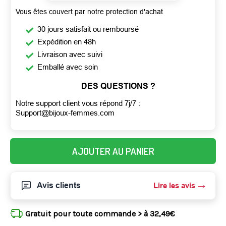
Vous êtes couvert par notre protection d'achat
30 jours satisfait ou remboursé
Expédition en 48h
Livraison avec suivi
Emballé avec soin
DES QUESTIONS ?
Notre support client vous répond 7j/7 :
Support@bijoux-femmes.com
AJOUTER AU PANIER
Avis clients
Lire les avis
Gratuit pour toute commande > à 32,49€