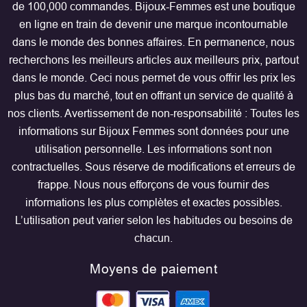
de 100,000 commandes. Bijoux-Femmes est une boutique
en ligne en train de devenir une marque incontournable
dans le monde des bonnes affaires. En permanence, nous
recherchons les meilleurs articles aux meilleurs prix, partout
dans le monde. Ceci nous permet de vous offrir les prix les
plus bas du marché, tout en offrant un service de qualité à
nos clients. Avertissement de non-responsabilité : Toutes les
informations sur Bijoux Femmes sont données pour une
utilisation personnelle. Les informations sont non
contractuelles. Sous réserve de modifications et erreurs de
frappe. Nous nous efforçons de vous fournir des
informations les plus complètes et exactes possibles.
L’utilisation peut varier selon les habitudes ou besoins de
chacun.
Moyens de paiement