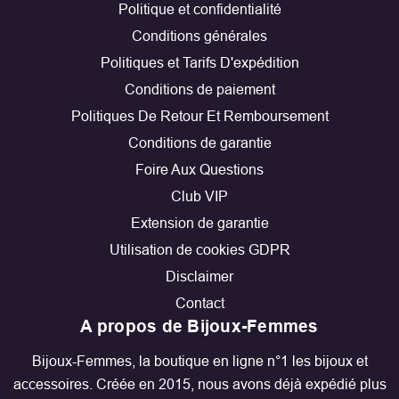
Politique et confidentialité
Conditions générales
Politiques et Tarifs D'expédition
Conditions de paiement
Politiques De Retour Et Remboursement
Conditions de garantie
Foire Aux Questions
Club VIP
Extension de garantie
Utilisation de cookies GDPR
Disclaimer
Contact
A propos de Bijoux-Femmes
Bijoux-Femmes, la boutique en ligne n°1 les bijoux et
accessoires. Créée en 2015, nous avons déjà expédié plus