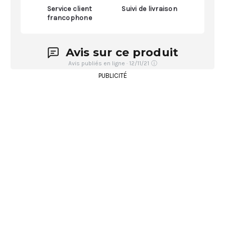
Service client
Suivi de livraison
francophone
Avis sur ce produit
Avis publiés en ligne · 12/11/21
ⓘ
PUBLICITÉ