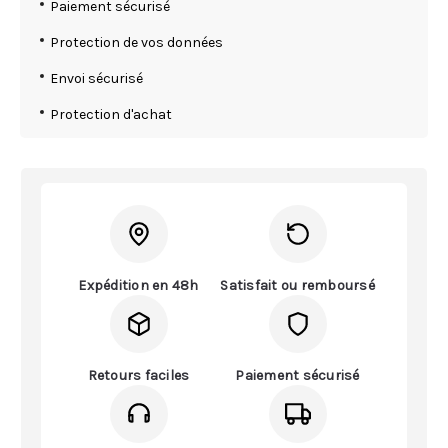
Paiement sécurisé
Protection de vos données
Envoi sécurisé
Protection d'achat
Expédition en 48h
Satisfait ou remboursé
Retours faciles
Paiement sécurisé