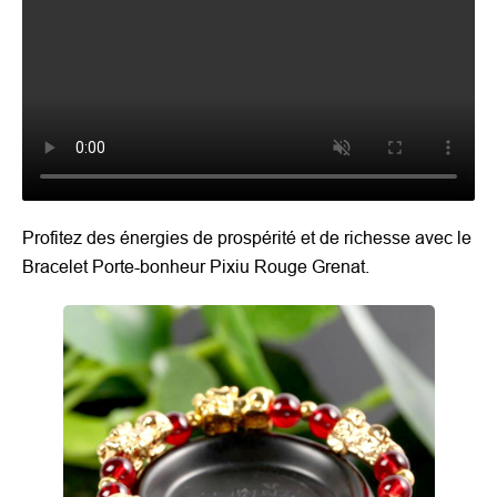
Profitez des énergies de prospérité et de richesse avec le
Bracelet Porte-bonheur Pixiu Rouge Grenat.