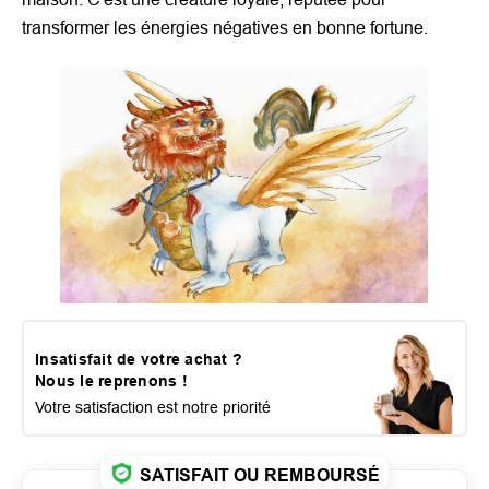
transformer les énergies négatives en bonne fortune.
Insatisfait de votre achat ?
Nous le reprenons !
Votre satisfaction est notre priorité
SATISFAIT OU REMBOURSÉ