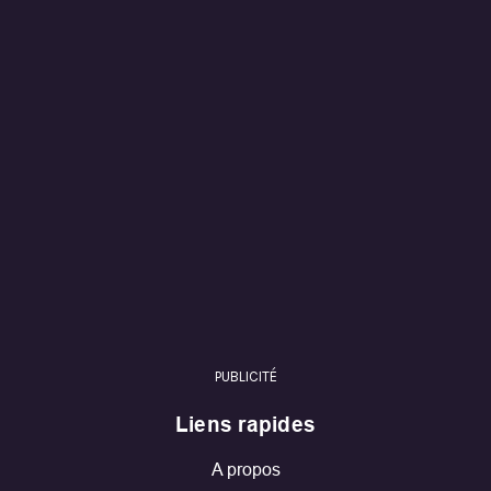
PUBLICITÉ
Liens rapides
A propos