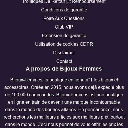
Politiques De Retour Et Remboursement
Conditions de garantie
Foire Aux Questions
Club VIP
Extension de garantie
Utilisation de cookies GDPR
Disclaimer
Contact
A propos de Bijoux-Femmes
Bijoux-Femmes, la boutique en ligne n°1 les bijoux et
accessoires. Créée en 2015, nous avons déjà expédié plus
de 100,000 commandes. Bijoux-Femmes est une boutique
en ligne en train de devenir une marque incontournable
dans le monde des bonnes affaires. En permanence, nous
recherchons les meilleurs articles aux meilleurs prix, partout
dans le monde. Ceci nous permet de vous offrir les prix les