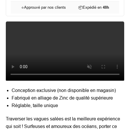
⭐
Approuvé par nos clients
📦
Expédié en
48h
Conception exclusive (non disponible en magasin)
Fabriqué en alliage de Zinc de qualité supérieure
Réglable, taille unique
Traverser les vagues salées est la meilleure expérience
qui soit ! Surfeuses et amoureux des océans, porter ce