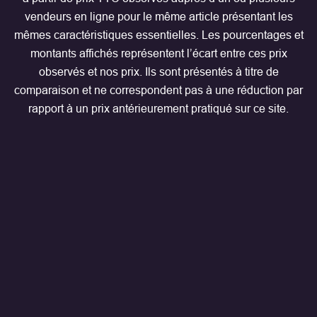
vendeurs en ligne pour le même article présentant les
mêmes caractéristiques essentielles. Les pourcentages et
montants affichés représentent l’écart entre ces prix
observés et nos prix. Ils sont présentés à titre de
comparaison et ne correspondent pas à une réduction par
rapport à un prix antérieurement pratiqué sur ce site.