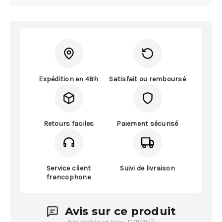
Expédition en 48h
Satisfait ou remboursé
Retours faciles
Paiement sécurisé
Service client
Suivi de livraison
francophone
Avis sur ce produit