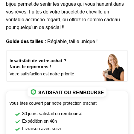
bijou permet de sentir les vagues qui vous hantent dans
vos rêves. Faites de votre bracelet de cheville un
véritable accroche-regard, ou offrez-le comme cadeau
pour quelqu'un de spécial !!
Guide des tailles :
Réglable, taille unique !
Insatisfait de votre achat ?
Nous le reprenons !
Votre satisfaction est notre priorité
SATISFAIT OU REMBOURSÉ
Vous êtes couvert par notre protection d'achat
30 jours satisfait ou remboursé
Expédition en 48h
Livraison avec suivi