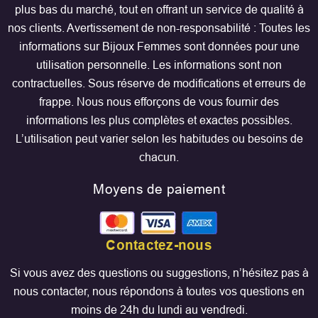
plus bas du marché, tout en offrant un service de qualité à
nos clients. Avertissement de non-responsabilité : Toutes les
informations sur Bijoux Femmes sont données pour une
utilisation personnelle. Les informations sont non
contractuelles. Sous réserve de modifications et erreurs de
frappe. Nous nous efforçons de vous fournir des
informations les plus complètes et exactes possibles.
L’utilisation peut varier selon les habitudes ou besoins de
chacun.
Moyens de paiement
Contactez-nous
Si vous avez des questions ou suggestions, n’hésitez pas à
nous contacter, nous répondons à toutes vos questions en
moins de 24h du lundi au vendredi.