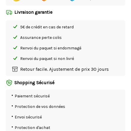
Livraison garantie
5€ de crédit en cas de retard
Assurance perte colis
Renvoi du paquet si endommagé
Renvoi du paquet si non livré
Retour facile. Ajustement de prix 30 jours
Shopping Sécurisé
Paiement sécurisé
Protection de vos données
Envoi sécurisé
Protection d'achat