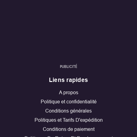
PUBLICITÉ
Liens rapides
A propos
Politique et confidentialité
Conditions générales
Politiques et Tarifs D'expédition
Conditions de paiement