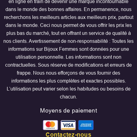
en ligne en train de devenir une marque incontournable
dans le monde des bonnes affaires. En permanence, nous
recherchons les meilleurs articles aux meilleurs prix, partout
dans le monde. Ceci nous permet de vous offrir les prix les
plus bas du marché, tout en offrant un service de qualité à
nos clients. Avertissement de non-responsabilité : Toutes les
informations sur Bijoux Femmes sont données pour une
utilisation personnelle. Les informations sont non
contractuelles. Sous réserve de modifications et erreurs de
frappe. Nous nous efforçons de vous fournir des
informations les plus complètes et exactes possibles.
L’utilisation peut varier selon les habitudes ou besoins de
chacun.
Moyens de paiement
Contactez-nous