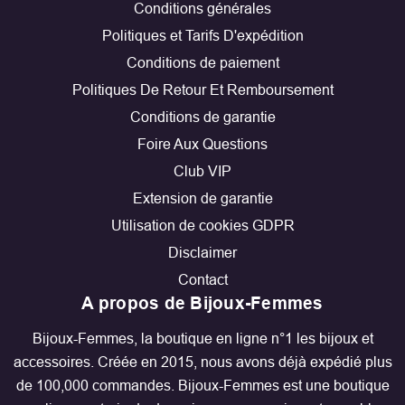
Conditions générales
Politiques et Tarifs D'expédition
Conditions de paiement
Politiques De Retour Et Remboursement
Conditions de garantie
Foire Aux Questions
Club VIP
Extension de garantie
Utilisation de cookies GDPR
Disclaimer
Contact
A propos de Bijoux-Femmes
Bijoux-Femmes, la boutique en ligne n°1 les bijoux et
accessoires. Créée en 2015, nous avons déjà expédié plus
de 100,000 commandes. Bijoux-Femmes est une boutique