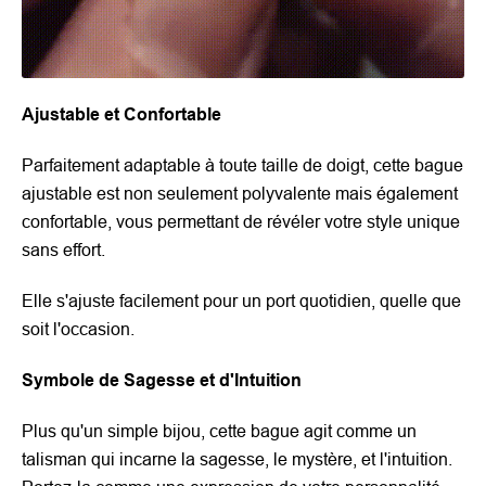
Ajustable et Confortable
Parfaitement adaptable à toute taille de doigt, cette bague
ajustable est non seulement polyvalente mais également
confortable, vous permettant de révéler votre style unique
sans effort.
Elle s'ajuste facilement pour un port quotidien, quelle que
soit l'occasion.
Symbole de Sagesse et d'Intuition
Plus qu'un simple bijou, cette bague agit comme un
talisman qui incarne la sagesse, le mystère, et l'intuition.