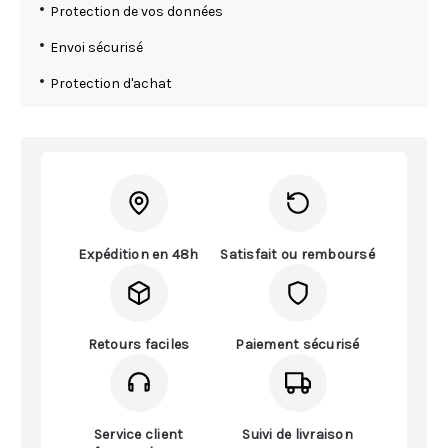
Protection de vos données
Envoi sécurisé
Protection d'achat
Expédition en 48h
Satisfait ou remboursé
Retours faciles
Paiement sécurisé
Service client
Suivi de livraison