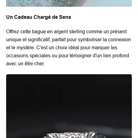
Un Cadeau Chargé de Sens
Offrez cette bague en argent sterling comme un présent
unique et significatif, parfait pour symboliser la connexion
et le mystère. C'est un choix idéal pour marquer les
occasions spéciales ou pour témoigner d'un lien profond
avec un être cher.