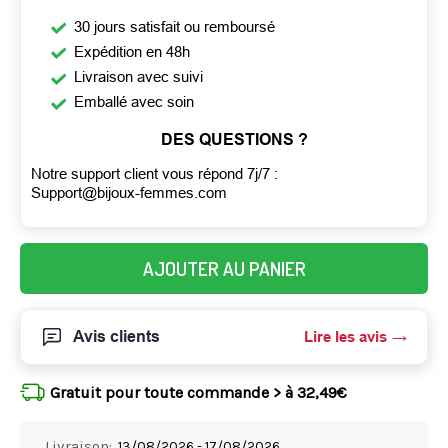
30 jours satisfait ou remboursé
Expédition en 48h
Livraison avec suivi
Emballé avec soin
DES QUESTIONS ?
Notre support client vous répond 7j/7 :
Support@bijoux-femmes.com
AJOUTER AU PANIER
Avis clients
Lire les avis
Gratuit pour toute commande > à 32,49€
Livraison:
13/08/2026 - 17/08/2026,