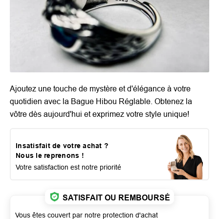
Ajoutez une touche de mystère et d'élégance à votre
quotidien avec la Bague Hibou Réglable. Obtenez la
vôtre dès aujourd'hui et exprimez votre style unique!
Insatisfait de votre achat ?
Nous le reprenons !
Votre satisfaction est notre priorité
SATISFAIT OU REMBOURSÉ
Vous êtes couvert par notre protection d'achat