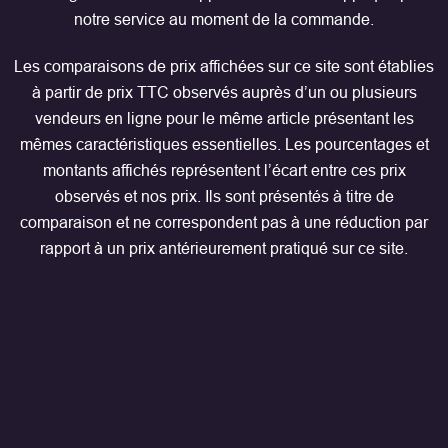
notre service au moment de la commande.
Les comparaisons de prix affichées sur ce site sont établies
à partir de prix TTC observés auprès d’un ou plusieurs
vendeurs en ligne pour le même article présentant les
mêmes caractéristiques essentielles. Les pourcentages et
montants affichés représentent l’écart entre ces prix
observés et nos prix. Ils sont présentés à titre de
comparaison et ne correspondent pas à une réduction par
rapport à un prix antérieurement pratiqué sur ce site.