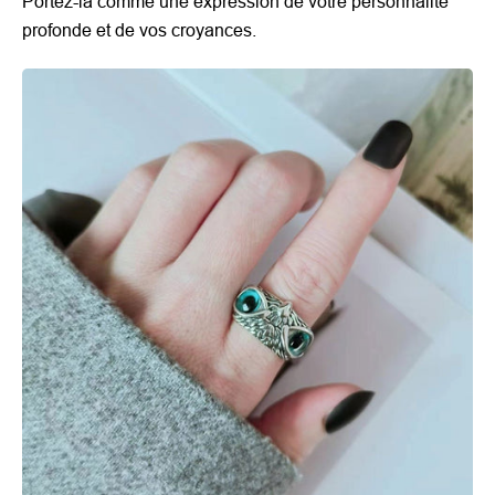
Portez-la comme une expression de votre personnalité
profonde et de vos croyances.