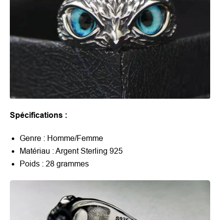
Spécifications :
Genre : Homme/Femme
Matériau : Argent Sterling 925
Poids : 28 grammes