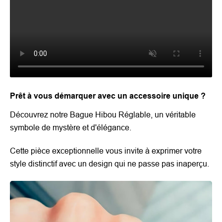
Prêt à vous démarquer avec un accessoire unique ?
Découvrez notre Bague Hibou Réglable, un véritable
symbole de mystère et d'élégance.
Cette pièce exceptionnelle vous invite à exprimer votre
style distinctif avec un design qui ne passe pas inaperçu.