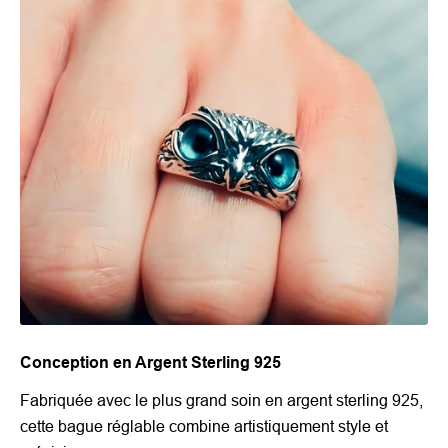
Conception en Argent Sterling 925
Fabriquée avec le plus grand soin en argent sterling 925,
cette bague réglable combine artistiquement style et