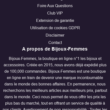
Foire Aux Questions
Club VIP
Extension de garantie
Utilisation de cookies GDPR
Disclaimer
Contact
A propos de Bijoux-Femmes
Bijoux-Femmes, la boutique en ligne n°1 les bijoux et
accessoires. Créée en 2015, nous avons déjà expédié plus
de 100,000 commandes. Bijoux-Femmes est une boutique
en ligne en train de devenir une marque incontournable
dans le monde des bonnes affaires. En permanence, nous
recherchons les meilleurs articles aux meilleurs prix, partout
dans le monde. Ceci nous permet de vous offrir les prix les
plus bas du marché, tout en offrant un service de qualité à
nos clients. Avertissement de non-responsabilité : Toutes les