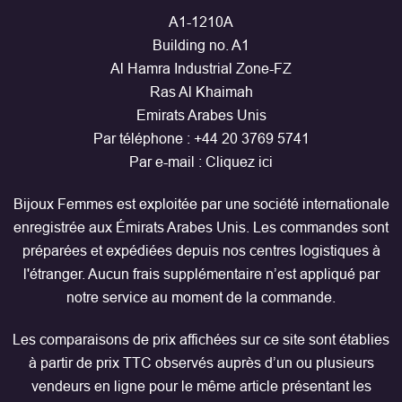
A1-1210A
Building no. A1
Al Hamra Industrial Zone-FZ
Ras Al Khaimah
Emirats Arabes Unis
Par téléphone :
+44 20 3769 5741
Par e-mail :
Cliquez ici
Bijoux Femmes est exploitée par une société internationale
enregistrée aux Émirats Arabes Unis. Les commandes sont
préparées et expédiées depuis nos centres logistiques à
l'étranger. Aucun frais supplémentaire n’est appliqué par
notre service au moment de la commande.
Les comparaisons de prix affichées sur ce site sont établies
à partir de prix TTC observés auprès d’un ou plusieurs
vendeurs en ligne pour le même article présentant les