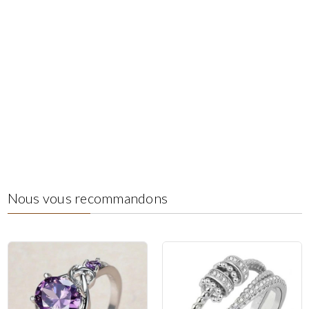
Nous vous recommandons