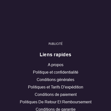
PUBLICITÉ
Liens rapides
A propos
Politique et confidentialité
Conditions générales
Politiques et Tarifs D'expédition
Conditions de paiement
Politiques De Retour Et Remboursement
Conditions de garantie