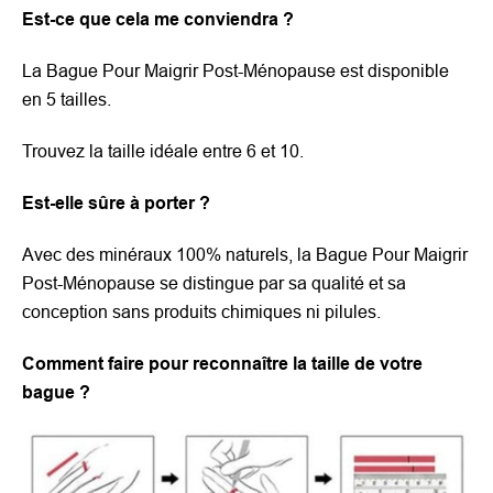
Est-ce que cela me conviendra ?
La Bague Pour Maigrir Post-Ménopause est disponible
en 5 tailles.
Trouvez la taille idéale entre 6 et 10.
Est-elle sûre à porter ?
Avec des minéraux 100% naturels, la Bague Pour Maigrir
Post-Ménopause se distingue par sa qualité et sa
conception sans produits chimiques ni pilules.
Comment faire pour reconnaître la taille de votre
bague ?