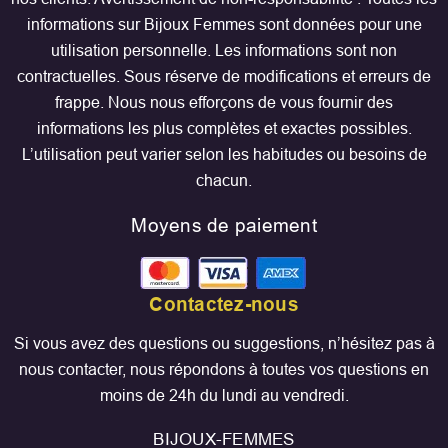
informations sur Bijoux Femmes sont données pour une
utilisation personnelle. Les informations sont non
contractuelles. Sous réserve de modifications et erreurs de
frappe. Nous nous efforçons de vous fournir des
informations les plus complètes et exactes possibles.
L’utilisation peut varier selon les habitudes ou besoins de
chacun.
Moyens de paiement
Contactez-nous
Si vous avez des questions ou suggestions, n’hésitez pas à
nous contacter, nous répondons à toutes vos questions en
moins de 24h du lundi au vendredi.
BIJOUX-FEMMES