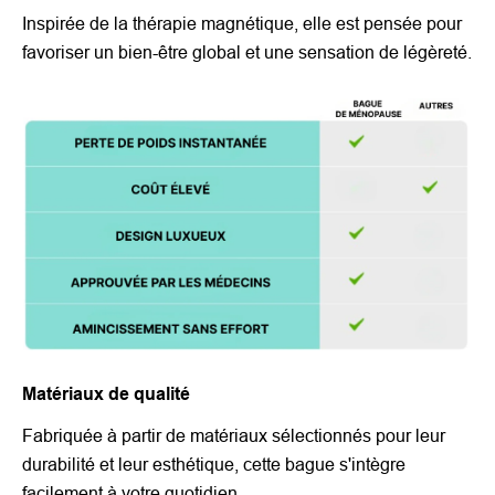
Inspirée de la thérapie magnétique, elle est pensée pour
favoriser un bien-être global et une sensation de légèreté.
Matériaux de qualité
Fabriquée à partir de matériaux sélectionnés pour leur
durabilité et leur esthétique, cette bague s'intègre
facilement à votre quotidien.