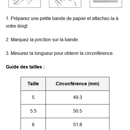
1. Préparez une petite bande de papier et attachez-la à
votre doigt.
2. Marquez la jonction sur la bande.
3. Mesurez la longueur pour obtenir la circonférence.
Guide des tailles :
Taille
Circonférence (mm)
5
49.3
5.5
50.5
6
51.8