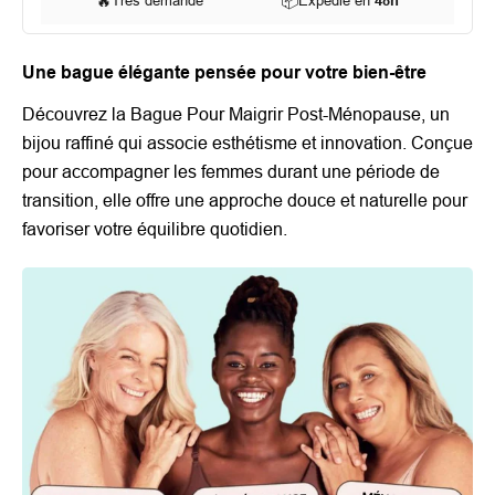
🔥
Très demandé
📦
Expédié en
48h
Une bague élégante pensée pour votre bien-être
Découvrez la Bague Pour Maigrir Post-Ménopause, un
bijou raffiné qui associe esthétisme et innovation. Conçue
pour accompagner les femmes durant une période de
transition, elle offre une approche douce et naturelle pour
favoriser votre équilibre quotidien.