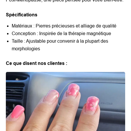
Spécifications
Matériaux : Pierres précieuses et alliage de qualité
Conception : Inspirée de la thérapie magnétique
Taille : Ajustable pour convenir à la plupart des
morphologies
Ce que disent nos clientes :