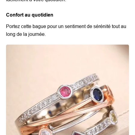
Confort au quotidien
Portez cette bague pour un sentiment de sérénité tout au
long de la journée.