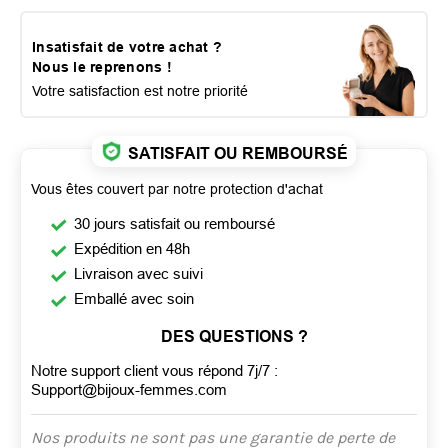
Insatisfait de votre achat ?
Nous le reprenons !
Votre satisfaction est notre priorité
SATISFAIT OU REMBOURSÉ
Vous êtes couvert par notre protection d'achat
30 jours satisfait ou remboursé
Expédition en 48h
Livraison avec suivi
Emballé avec soin
DES QUESTIONS ?
Notre support client vous répond 7j/7 :
Support@bijoux-femmes.com
Nos produits ne sont pas une garantie de perte de