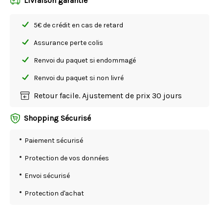
Livraison garantie
5€ de crédit en cas de retard
Assurance perte colis
Renvoi du paquet si endommagé
Renvoi du paquet si non livré
Retour facile. Ajustement de prix 30 jours
Shopping Sécurisé
Paiement sécurisé
Protection de vos données
Envoi sécurisé
Protection d'achat