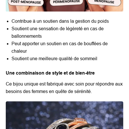
Contribue à un soutien dans la gestion du poids
Soutient une sensation de légèreté en cas de
ballonnements
Peut apporter un soutien en cas de bouffées de
chaleur
Soutient une meilleure qualité de sommeil
Une combinaison de style et de bien-être
Ce bijou unique est fabriqué avec soin pour répondre aux
besoins des femmes en quête de sérénité.