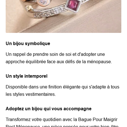
Un bijou symbolique
Un rappel de prendre soin de soi et d'adopter une
approche équilibrée face aux défis de la ménopause.
Un style intemporel
Disponible dans une finition élégante qui s'adapte à tous
les styles vestimentaires.
Adoptez un bijou qui vous accompagne
Transformez votre quotidien avec la Bague Pour Maigrir
Post-Ménopause, une pièce pensée pour votre bien-être.