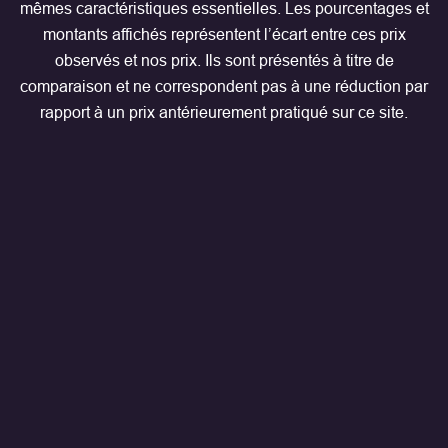
mêmes caractéristiques essentielles. Les pourcentages et
montants affichés représentent l’écart entre ces prix
observés et nos prix. Ils sont présentés à titre de
comparaison et ne correspondent pas à une réduction par
rapport à un prix antérieurement pratiqué sur ce site.