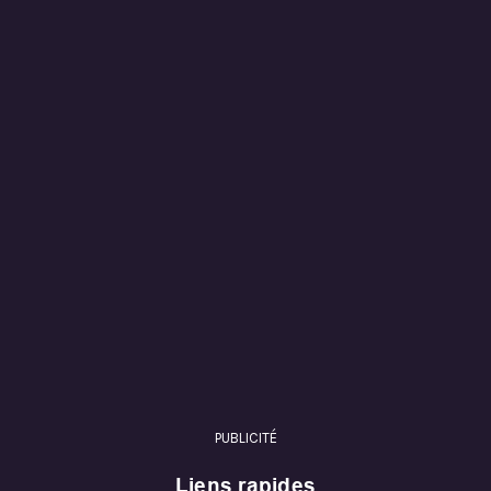
PUBLICITÉ
Liens rapides