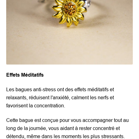
Effets Méditatifs
Les bagues anti-stress ont des effets méditatifs et
relaxants, réduisent l'anxiété, calment les nerfs et
favorisent la concentration.
Cette bague est conçue pour vous accompagner tout au
long de la journée, vous aidant à rester concentré et
détendu, même dans les moments les plus stressants.