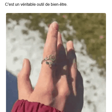
C'est un véritable outil de bien-être.