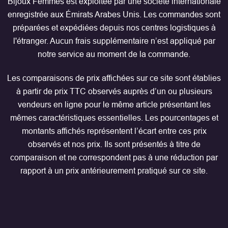
Bijoux Femmes est exploitée par une société internationale
enregistrée aux Émirats Arabes Unis. Les commandes sont
préparées et expédiées depuis nos centres logistiques à
l'étranger. Aucun frais supplémentaire n’est appliqué par
notre service au moment de la commande.
Les comparaisons de prix affichées sur ce site sont établies
à partir de prix TTC observés auprès d’un ou plusieurs
vendeurs en ligne pour le même article présentant les
mêmes caractéristiques essentielles. Les pourcentages et
montants affichés représentent l’écart entre ces prix
observés et nos prix. Ils sont présentés à titre de
comparaison et ne correspondent pas à une réduction par
rapport à un prix antérieurement pratiqué sur ce site.