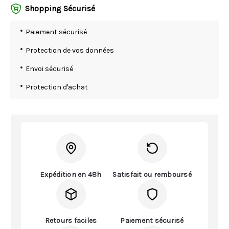
Shopping Sécurisé
Paiement sécurisé
Protection de vos données
Envoi sécurisé
Protection d'achat
Expédition en 48h
Satisfait ou remboursé
Retours faciles
Paiement sécurisé