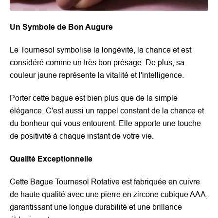
Un Symbole de Bon Augure
Le Tournesol symbolise la longévité, la chance et est
considéré comme un très bon présage. De plus, sa
couleur jaune représente la vitalité et l'intelligence.
Porter cette bague est bien plus que de la simple
élégance. C'est aussi un rappel constant de la chance et
du bonheur qui vous entourent. Elle apporte une touche
de positivité à chaque instant de votre vie.
Qualité Exceptionnelle
Cette Bague Tournesol Rotative est fabriquée en cuivre
de haute qualité avec une pierre en zircone cubique AAA,
garantissant une longue durabilité et une brillance