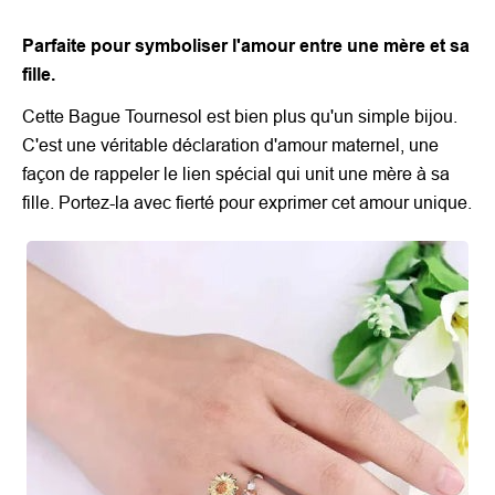
Parfaite pour symboliser l'amour entre une mère et sa
fille.
Cette Bague Tournesol est bien plus qu'un simple bijou.
C'est une véritable déclaration d'amour maternel, une
façon de rappeler le lien spécial qui unit une mère à sa
fille. Portez-la avec fierté pour exprimer cet amour unique.