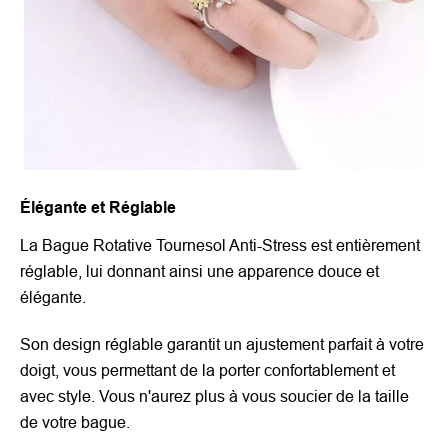
Élégante et Réglable
La Bague Rotative Tournesol Anti-Stress est entièrement
réglable, lui donnant ainsi une apparence douce et
élégante.
Son design réglable garantit un ajustement parfait à votre
doigt, vous permettant de la porter confortablement et
avec style. Vous n'aurez plus à vous soucier de la taille
de votre bague.