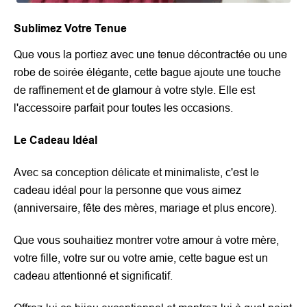
Sublimez Votre Tenue
Que vous la portiez avec une tenue décontractée ou une
robe de soirée élégante, cette bague ajoute une touche
de raffinement et de glamour à votre style. Elle est
l'accessoire parfait pour toutes les occasions.
Le Cadeau Idéal
Avec sa conception délicate et minimaliste, c'est le
cadeau idéal pour la personne que vous aimez
(anniversaire, fête des mères, mariage et plus encore).
Que vous souhaitiez montrer votre amour à votre mère,
votre fille, votre sur ou votre amie, cette bague est un
cadeau attentionné et significatif.