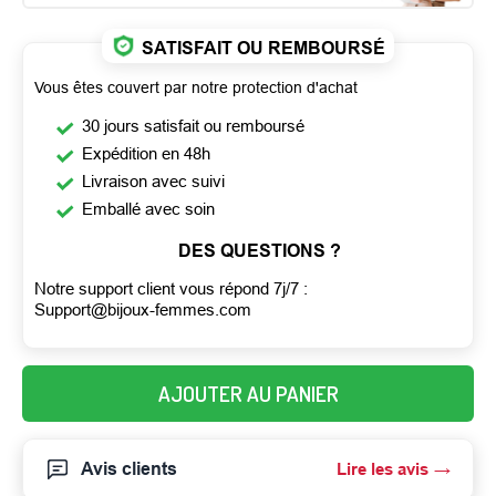
SATISFAIT OU REMBOURSÉ
Vous êtes couvert par notre protection d'achat
30 jours satisfait ou remboursé
Expédition en 48h
Livraison avec suivi
Emballé avec soin
DES QUESTIONS ?
Notre support client vous répond 7j/7 :
Support@bijoux-femmes.com
AJOUTER AU PANIER
Avis clients
Lire les avis