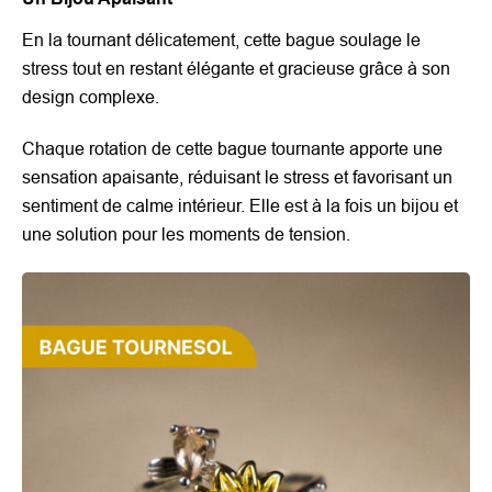
En la tournant délicatement, cette bague soulage le
stress tout en restant élégante et gracieuse grâce à son
design complexe.
Chaque rotation de cette bague tournante apporte une
sensation apaisante, réduisant le stress et favorisant un
sentiment de calme intérieur. Elle est à la fois un bijou et
une solution pour les moments de tension.