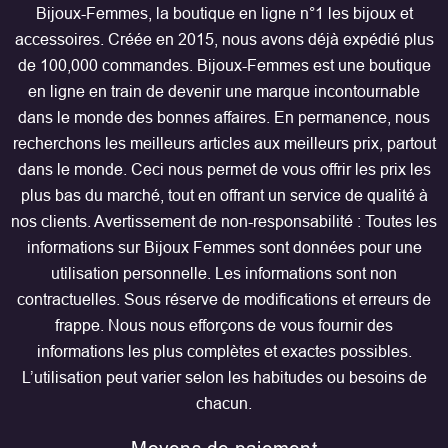
Bijoux-Femmes, la boutique en ligne n°1 les bijoux et
accessoires. Créée en 2015, nous avons déjà expédié plus
de 100,000 commandes. Bijoux-Femmes est une boutique
en ligne en train de devenir une marque incontournable
dans le monde des bonnes affaires. En permanence, nous
recherchons les meilleurs articles aux meilleurs prix, partout
dans le monde. Ceci nous permet de vous offrir les prix les
plus bas du marché, tout en offrant un service de qualité à
nos clients. Avertissement de non-responsabilité : Toutes les
informations sur Bijoux Femmes sont données pour une
utilisation personnelle. Les informations sont non
contractuelles. Sous réserve de modifications et erreurs de
frappe. Nous nous efforçons de vous fournir des
informations les plus complètes et exactes possibles.
L’utilisation peut varier selon les habitudes ou besoins de
chacun.