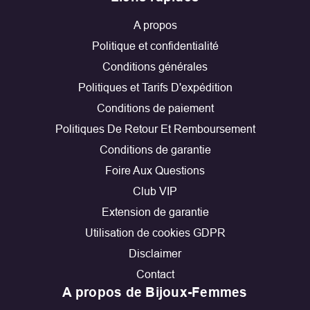
A propos
Politique et confidentialité
Conditions générales
Politiques et Tarifs D'expédition
Conditions de paiement
Politiques De Retour Et Remboursement
Conditions de garantie
Foire Aux Questions
Club VIP
Extension de garantie
Utilisation de cookies GDPR
Disclaimer
Contact
A propos de Bijoux-Femmes