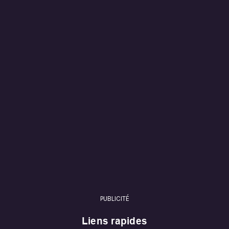
PUBLICITÉ
Liens rapides