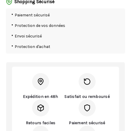
Shopping Sécurisé
Paiement sécurisé
Protection de vos données
Envoi sécurisé
Protection d'achat
Expédition en 48h
Satisfait ou remboursé
Retours faciles
Paiement sécurisé