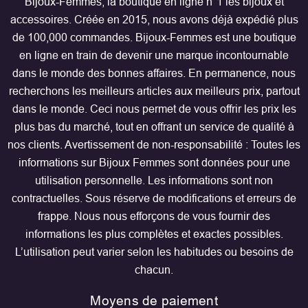
Bijoux-Femmes, la boutique en ligne n°1 les bijoux et
accessoires. Créée en 2015, nous avons déjà expédié plus
de 100,000 commandes. Bijoux-Femmes est une boutique
en ligne en train de devenir une marque incontournable
dans le monde des bonnes affaires. En permanence, nous
recherchons les meilleurs articles aux meilleurs prix, partout
dans le monde. Ceci nous permet de vous offrir les prix les
plus bas du marché, tout en offrant un service de qualité à
nos clients. Avertissement de non-responsabilité : Toutes les
informations sur Bijoux Femmes sont données pour une
utilisation personnelle. Les informations sont non
contractuelles. Sous réserve de modifications et erreurs de
frappe. Nous nous efforçons de vous fournir des
informations les plus complètes et exactes possibles.
L’utilisation peut varier selon les habitudes ou besoins de
chacun.
Moyens de paiement