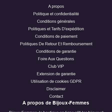
A propos
Politique et confidentialité
Conditions générales
Politiques et Tarifs D'expédition
Conditions de paiement
Politiques De Retour Et Remboursement
Conditions de garantie
Foire Aux Questions
Club VIP
Extension de garantie
Utilisation de cookies GDPR
Disclaimer
Contact
A propos de Bijoux-Femmes