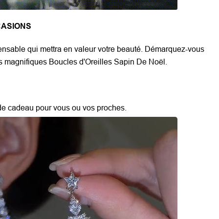
CASIONS
pensable qui mettra en valeur votre beauté. Démarquez-vous
es magnifiques Boucles d'Oreilles Sapin De Noël.
 de cadeau pour vous ou vos proches.