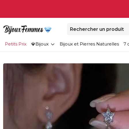
Petits Prix
Bijoux
Bijoux et Pierres Naturelles
7 