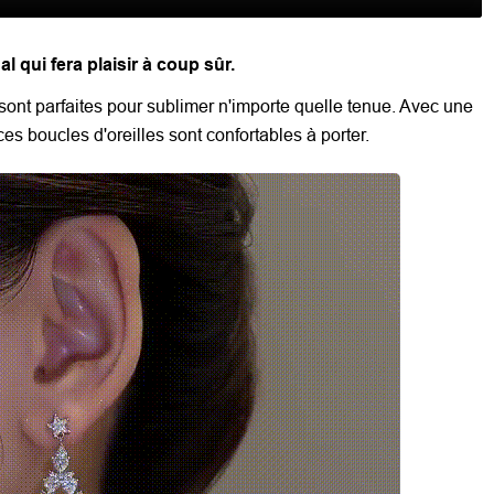
l qui fera plaisir à coup sûr.
 sont parfaites pour sublimer n'importe quelle tenue. Avec une
, ces boucles d'oreilles sont confortables à porter.