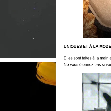
UNIQUES ET À LA MOD
Elles sont faites à la main 
Ne vous étonnez pas si vo