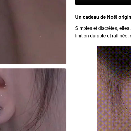
Un cadeau de Noël origina
Simples et discrètes, elles
finition durable et raffinée