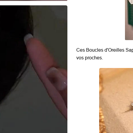
Ces Boucles d'Oreilles Sa
vos proches.