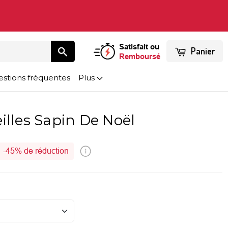
Satisfait ou
Panier
Remboursé
stions fréquentes
Plus
illes Sapin De Noël
-
45%
de réduction