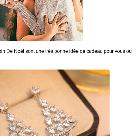
pin De Noël sont une très bonne idée de cadeau pour vous ou