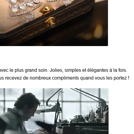
E
avec le plus grand soin. Jolies, simples et élégantes à la fois.
us recevez de nombreux compliments quand vous les portez !