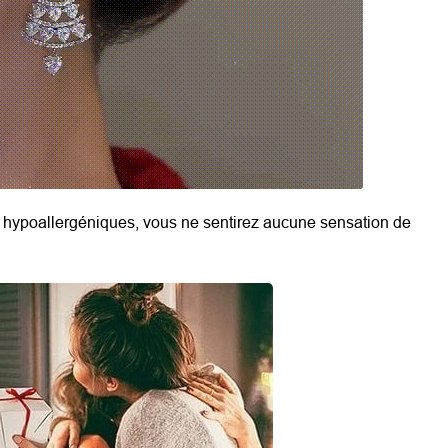
t hypoallergéniques, vous ne sentirez aucune sensation de