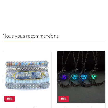
Nous vous recommandons
50%
50%