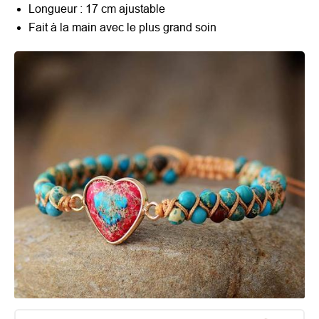
Longueur : 17 cm ajustable
Fait à la main avec le plus grand soin