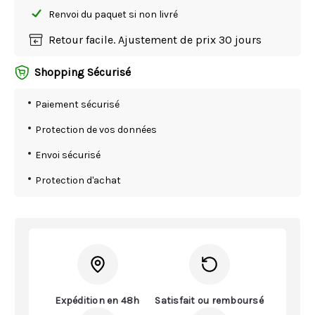
Renvoi du paquet si non livré
Retour facile. Ajustement de prix 30 jours
Shopping Sécurisé
Paiement sécurisé
Protection de vos données
Envoi sécurisé
Protection d'achat
Expédition en 48h
Satisfait ou remboursé