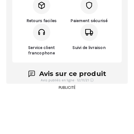
Retours faciles
Paiement sécurisé
Service client
Suivi de livraison
francophone
Avis sur ce produit
Avis publiés en ligne · 12/11/21
ⓘ
PUBLICITÉ