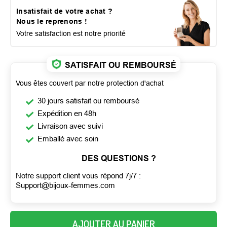
Insatisfait de votre achat ?
Nous le reprenons !
Votre satisfaction est notre priorité
SATISFAIT OU REMBOURSÉ
Vous êtes couvert par notre protection d'achat
30 jours satisfait ou remboursé
Expédition en 48h
Livraison avec suivi
Emballé avec soin
DES QUESTIONS ?
Notre support client vous répond 7j/7 :
Support@bijoux-femmes.com
AJOUTER AU PANIER