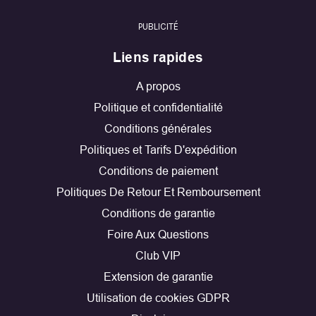
PUBLICITÉ
Liens rapides
A propos
Politique et confidentialité
Conditions générales
Politiques et Tarifs D'expédition
Conditions de paiement
Politiques De Retour Et Remboursement
Conditions de garantie
Foire Aux Questions
Club VIP
Extension de garantie
Utilisation de cookies GDPR