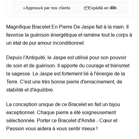
⭐
Approuvé par nos clients
📦
Expédié en
48h
Magnifique Bracelet En Pierre De Jaspe fait à la main. Il
favorise la guérison énergétique et ramène tout le corps à
un état de pur amour inconditionnel.
Depuis l'Antiquité, le Jaspe est utilisé pour son pouvoir
de soin et de guérison. Il apporte du courage et transmet
la sagesse. Le Jaspe est fortement lié à l'énergie de la
Terre. C'est une très bonne pierre d'enracinement, de
stabilité et d'équilibre.
La conception unique de ce Bracelet en fait un bijou
exceptionnel. Chaque pierre a été soigneusement
sélectionnée. Porter ce Bracelet d'Amitié - Cœur et
Passion vous aidera à vous sentir mieux !