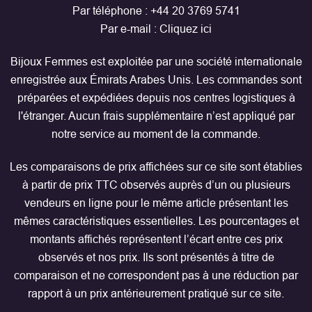
Par téléphone :
+44 20 3769 5741
Par e-mail :
Cliquez ici
Bijoux Femmes est exploitée par une société internationale
enregistrée aux Émirats Arabes Unis. Les commandes sont
préparées et expédiées depuis nos centres logistiques à
l'étranger. Aucun frais supplémentaire n’est appliqué par
notre service au moment de la commande.
Les comparaisons de prix affichées sur ce site sont établies
à partir de prix TTC observés auprès d’un ou plusieurs
vendeurs en ligne pour le même article présentant les
mêmes caractéristiques essentielles. Les pourcentages et
montants affichés représentent l’écart entre ces prix
observés et nos prix. Ils sont présentés à titre de
comparaison et ne correspondent pas à une réduction par
rapport à un prix antérieurement pratiqué sur ce site.