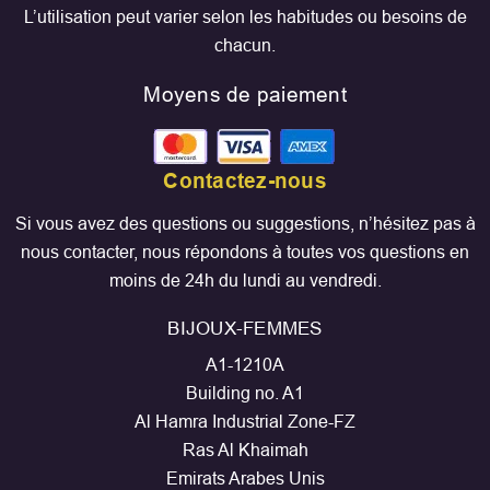
L’utilisation peut varier selon les habitudes ou besoins de
chacun.
Moyens de paiement
Contactez-nous
Si vous avez des questions ou suggestions, n’hésitez pas à
nous contacter, nous répondons à toutes vos questions en
moins de 24h du lundi au vendredi.
BIJOUX-FEMMES
A1-1210A
Building no. A1
Al Hamra Industrial Zone-FZ
Ras Al Khaimah
Emirats Arabes Unis