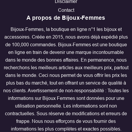
Disclaimer
Contact
A propos de Bijoux-Femmes
Bijoux-Femmes, la boutique en ligne n°1 les bijoux et
accessoires. Créée en 2015, nous avons déjà expédié plus
de 100,000 commandes. Bijoux-Femmes est une boutique
en ligne en train de devenir une marque incontournable
dans le monde des bonnes affaires. En permanence, nous
recherchons les meilleurs articles aux meilleurs prix, partout
dans le monde. Ceci nous permet de vous offrir les prix les
plus bas du marché, tout en offrant un service de qualité à
nos clients. Avertissement de non-responsabilité : Toutes les
informations sur Bijoux Femmes sont données pour une
utilisation personnelle. Les informations sont non
contractuelles. Sous réserve de modifications et erreurs de
frappe. Nous nous efforçons de vous fournir des
informations les plus complètes et exactes possibles.