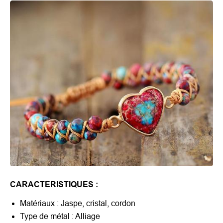
CARACTERISTIQUES :
Matériaux : Jaspe, cristal, cordon
Type de métal : Alliage