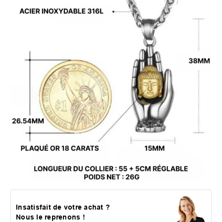
Insatisfait de votre achat ?
Nous le reprenons !