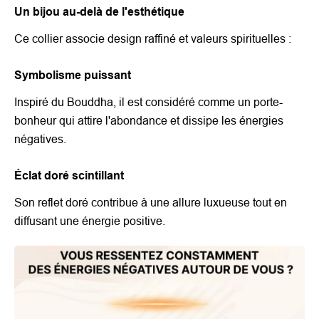
Un bijou au-delà de l'esthétique
Ce collier associe design raffiné et valeurs spirituelles :
Symbolisme puissant
Inspiré du Bouddha, il est considéré comme un porte-
bonheur qui attire l'abondance et dissipe les énergies
négatives.
Éclat doré scintillant
Son reflet doré contribue à une allure luxueuse tout en
diffusant une énergie positive.