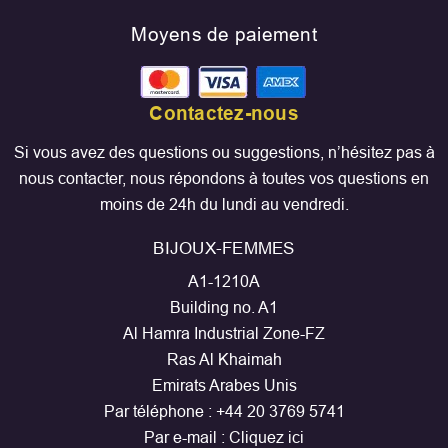
Moyens de paiement
Contactez-nous
Si vous avez des questions ou suggestions, n’hésitez pas à
nous contacter, nous répondons à toutes vos questions en
moins de 24h du lundi au vendredi.
BIJOUX-FEMMES
A1-1210A
Building no. A1
Al Hamra Industrial Zone-FZ
Ras Al Khaimah
Emirats Arabes Unis
Par téléphone :
+44 20 3769 5741
Par e-mail :
Cliquez ici