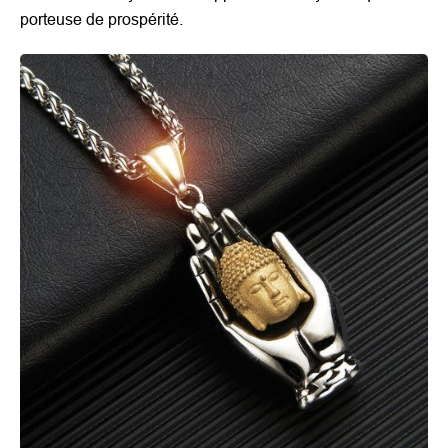
porteuse de prospérité.