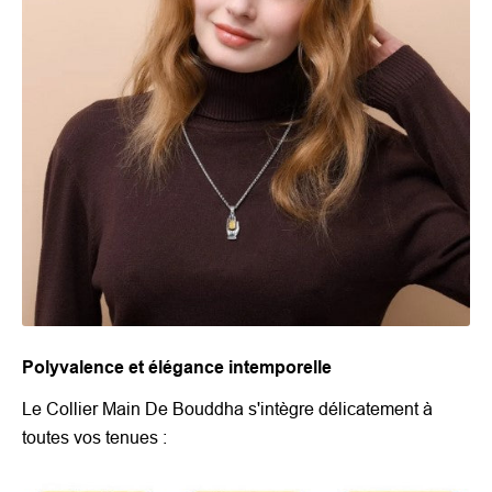
Polyvalence et élégance intemporelle
Le Collier Main De Bouddha s'intègre délicatement à
toutes vos tenues :