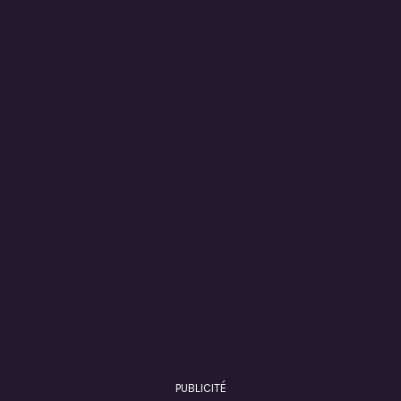
PUBLICITÉ