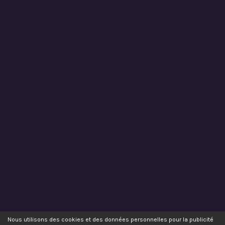
Nous utilisons des cookies et des données personnelles pour la publicité