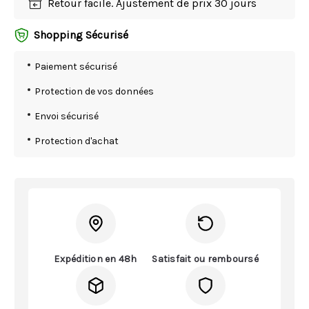
Retour facile. Ajustement de prix 30 jours
Shopping Sécurisé
Paiement sécurisé
Protection de vos données
Envoi sécurisé
Protection d'achat
Expédition en 48h
Satisfait ou remboursé