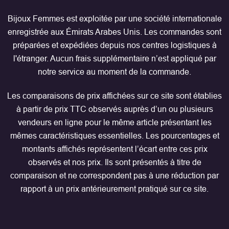
Bijoux Femmes est exploitée par une société internationale
enregistrée aux Émirats Arabes Unis. Les commandes sont
préparées et expédiées depuis nos centres logistiques à
l'étranger. Aucun frais supplémentaire n’est appliqué par
notre service au moment de la commande.
Les comparaisons de prix affichées sur ce site sont établies
à partir de prix TTC observés auprès d’un ou plusieurs
vendeurs en ligne pour le même article présentant les
mêmes caractéristiques essentielles. Les pourcentages et
montants affichés représentent l’écart entre ces prix
observés et nos prix. Ils sont présentés à titre de
comparaison et ne correspondent pas à une réduction par
rapport à un prix antérieurement pratiqué sur ce site.