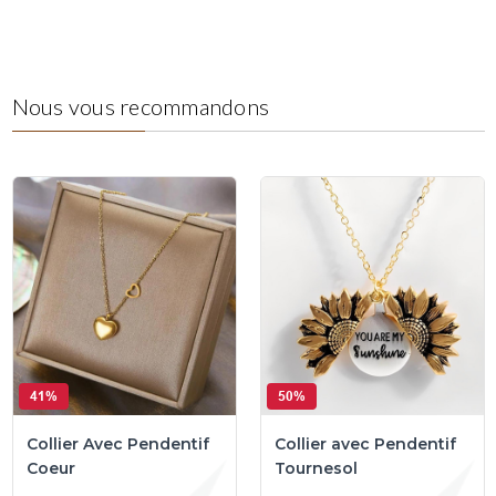
Nous vous recommandons
41%
50%
Collier Avec Pendentif
Collier avec Pendentif
Coeur
Tournesol