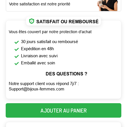
Votre satisfaction est notre priorité
SATISFAIT OU REMBOURSÉ
Vous êtes couvert par notre protection d'achat
30 jours satisfait ou remboursé
Expédition en 48h
Livraison avec suivi
Emballé avec soin
DES QUESTIONS ?
Notre support client vous répond 7j/7 :
Support@bijoux-femmes.com
AJOUTER AU PANIER