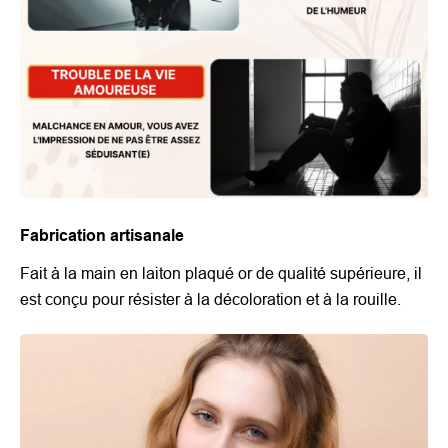
Fabrication artisanale
Fait à la main en laiton plaqué or de qualité supérieure, il
est conçu pour résister à la décoloration et à la rouille.