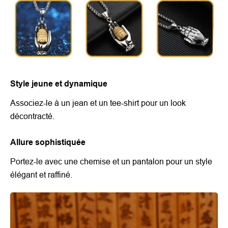
Style jeune et dynamique
Associez-le à un jean et un tee-shirt pour un look
décontracté.
Allure sophistiquée
Portez-le avec une chemise et un pantalon pour un style
élégant et raffiné.