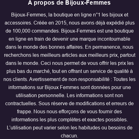
A propos de Bijoux-Femmes
Bijoux-Femmes, la boutique en ligne n°1 les bijoux et
accessoires. Créée en 2015, nous avons déjà expédié plus
de 100,000 commandes. Bijoux-Femmes est une boutique
en ligne en train de devenir une marque incontournable
dans le monde des bonnes affaires. En permanence, nous
recherchons les meilleurs articles aux meilleurs prix, partout
dans le monde. Ceci nous permet de vous offrir les prix les
plus bas du marché, tout en offrant un service de qualité à
nos clients. Avertissement de non-responsabilité : Toutes les
informations sur Bijoux Femmes sont données pour une
utilisation personnelle. Les informations sont non
contractuelles. Sous réserve de modifications et erreurs de
frappe. Nous nous efforçons de vous fournir des
informations les plus complètes et exactes possibles.
L’utilisation peut varier selon les habitudes ou besoins de
chacun.