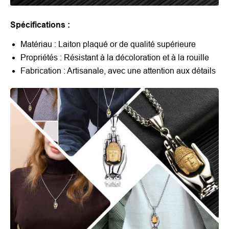
Spécifications :
Matériau : Laiton plaqué or de qualité supérieure
Propriétés : Résistant à la décoloration et à la rouille
Fabrication : Artisanale, avec une attention aux détails