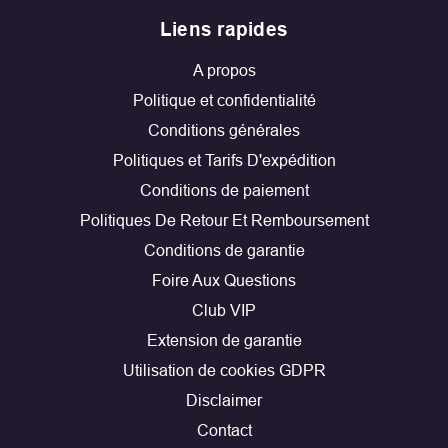
Liens rapides
A propos
Politique et confidentialité
Conditions générales
Politiques et Tarifs D'expédition
Conditions de paiement
Politiques De Retour Et Remboursement
Conditions de garantie
Foire Aux Questions
Club VIP
Extension de garantie
Utilisation de cookies GDPR
Disclaimer
Contact