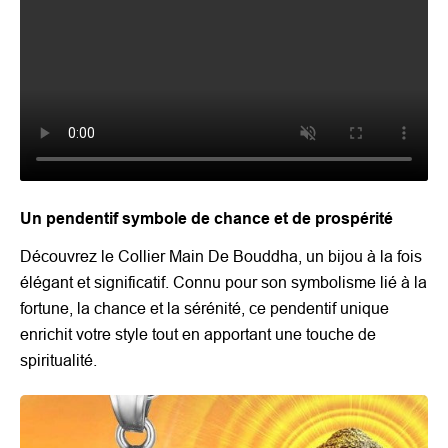
Un pendentif symbole de chance et de prospérité
Découvrez le Collier Main De Bouddha, un bijou à la fois
élégant et significatif. Connu pour son symbolisme lié à la
fortune, la chance et la sérénité, ce pendentif unique
enrichit votre style tout en apportant une touche de
spiritualité.