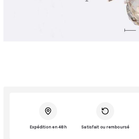
Expédition en 48h
Satisfait ou remboursé