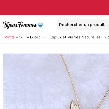
Petits Prix
Bijoux
Bijoux et Pierres Naturelles
7 