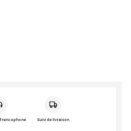
t francophone
Suivi de livraison