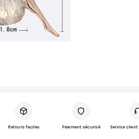
Retours faciles
Paiement sécurisé
Service clien