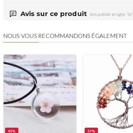
Avis sur ce produit
Avis publiés en ligne · 12/
NOUS VOUS RECOMMANDONS
ÉGALEMENT
45%
51%