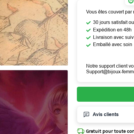
Vous êtes couvert par 
30 jours satisfait 
Expédition en 48h
Livraison avec suiv
Emballé avec soin
Notre support client vo
Support@bijoux-fem
Avis clients
Gratuit pour toute c