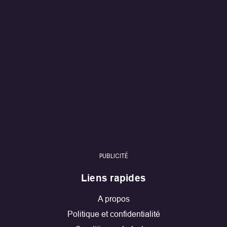
PUBLICITÉ
Liens rapides
A propos
Politique et confidentialité