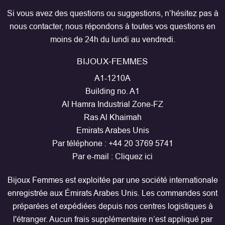
Si vous avez des questions ou suggestions, n’hésitez pas à
nous contacter, nous répondons à toutes vos questions en
moins de 24h du lundi au vendredi.
BIJOUX-FEMMES
A1-1210A
Building no. A1
Al Hamra Industrial Zone-FZ
Ras Al Khaimah
Emirats Arabes Unis
Par téléphone :
+44 20 3769 5741
Par e-mail :
Cliquez ici
Bijoux Femmes est exploitée par une société internationale
enregistrée aux Émirats Arabes Unis. Les commandes sont
préparées et expédiées depuis nos centres logistiques à
l'étranger. Aucun frais supplémentaire n’est appliqué par