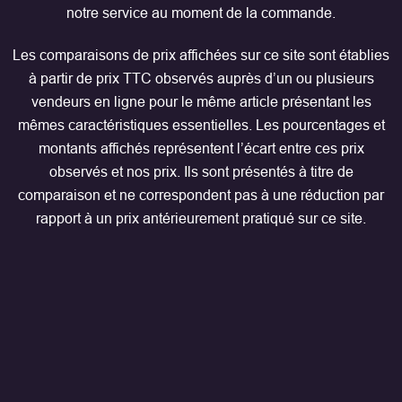
notre service au moment de la commande.
Les comparaisons de prix affichées sur ce site sont établies
à partir de prix TTC observés auprès d’un ou plusieurs
vendeurs en ligne pour le même article présentant les
mêmes caractéristiques essentielles. Les pourcentages et
montants affichés représentent l’écart entre ces prix
observés et nos prix. Ils sont présentés à titre de
comparaison et ne correspondent pas à une réduction par
rapport à un prix antérieurement pratiqué sur ce site.