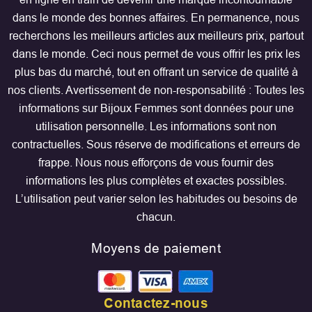
dans le monde des bonnes affaires. En permanence, nous
recherchons les meilleurs articles aux meilleurs prix, partout
dans le monde. Ceci nous permet de vous offrir les prix les
plus bas du marché, tout en offrant un service de qualité à
nos clients. Avertissement de non-responsabilité : Toutes les
informations sur Bijoux Femmes sont données pour une
utilisation personnelle. Les informations sont non
contractuelles. Sous réserve de modifications et erreurs de
frappe. Nous nous efforçons de vous fournir des
informations les plus complètes et exactes possibles.
L’utilisation peut varier selon les habitudes ou besoins de
chacun.
Moyens de paiement
Contactez-nous