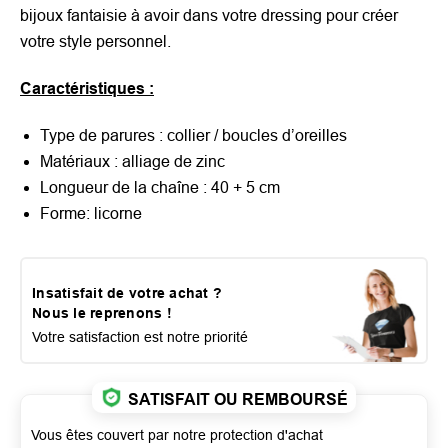
bijoux fantaisie à avoir dans votre dressing pour créer
votre style personnel.
Caractéristiques :
Type de parures :
collier / boucles d’oreilles
Matériaux :
alliage de zinc
Longueur de la chaîne :
40 + 5 cm
Forme: licorne
Insatisfait de votre achat ?
Nous le reprenons !
Votre satisfaction est notre priorité
SATISFAIT OU REMBOURSÉ
Vous êtes couvert par notre protection d'achat