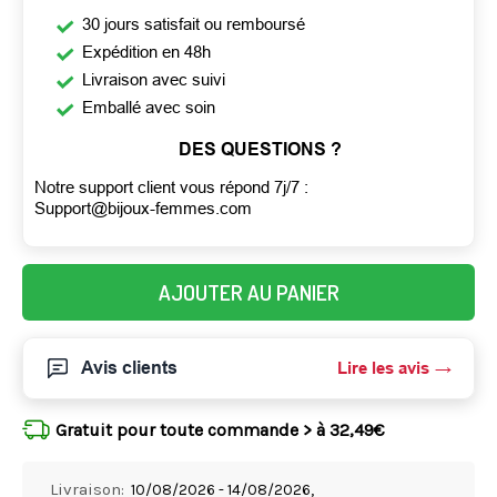
30 jours satisfait ou remboursé
Expédition en 48h
Livraison avec suivi
Emballé avec soin
DES QUESTIONS ?
Notre support client vous répond 7j/7 :
Support@bijoux-femmes.com
AJOUTER AU PANIER
Avis clients
Lire les avis
Gratuit pour toute commande > à 32,49€
Livraison:
10/08/2026 - 14/08/2026,