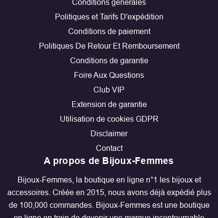
Conditions générales
Politiques et Tarifs D'expédition
Conditions de paiement
Politiques De Retour Et Remboursement
Conditions de garantie
Foire Aux Questions
Club VIP
Extension de garantie
Utilisation de cookies GDPR
Disclaimer
Contact
A propos de Bijoux-Femmes
Bijoux-Femmes, la boutique en ligne n°1 les bijoux et
accessoires. Créée en 2015, nous avons déjà expédié plus
de 100,000 commandes. Bijoux-Femmes est une boutique
en ligne en train de devenir une marque incontournable