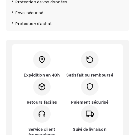
Protection de vos données
Envoi sécurisé
Protection d'achat
Expédition en 48h
Satisfait ou remboursé
Retours faciles
Paiement sécurisé
Service client
Suivi de livraison
francophone