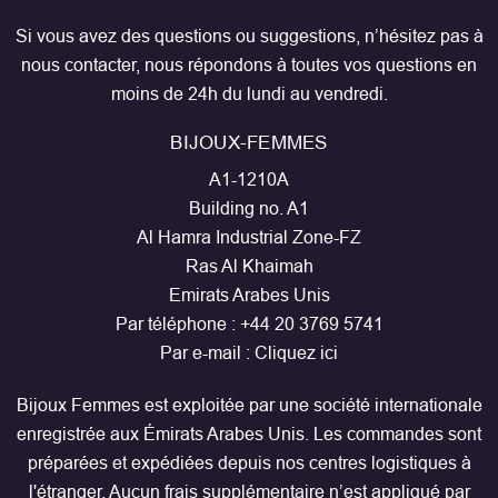
Si vous avez des questions ou suggestions, n’hésitez pas à
nous contacter, nous répondons à toutes vos questions en
moins de 24h du lundi au vendredi.
BIJOUX-FEMMES
A1-1210A
Building no. A1
Al Hamra Industrial Zone-FZ
Ras Al Khaimah
Emirats Arabes Unis
Par téléphone :
+44 20 3769 5741
Par e-mail :
Cliquez ici
Bijoux Femmes est exploitée par une société internationale
enregistrée aux Émirats Arabes Unis. Les commandes sont
préparées et expédiées depuis nos centres logistiques à
l'étranger. Aucun frais supplémentaire n’est appliqué par