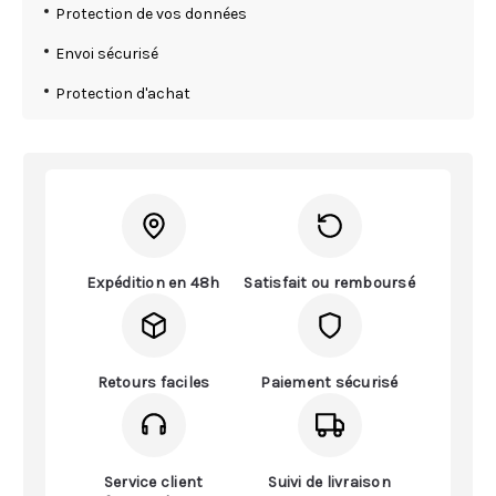
Protection de vos données
Envoi sécurisé
Protection d'achat
Expédition en 48h
Satisfait ou remboursé
Retours faciles
Paiement sécurisé
Service client
Suivi de livraison