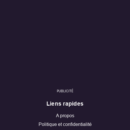
PUBLICITÉ
Liens rapides
A propos
Politique et confidentialité