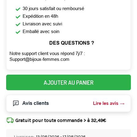
30 jours satisfait ou remboursé
Expédition en 48h
Livraison avec suivi
Emballé avec soin
DES QUESTIONS ?
Notre support client vous répond 7j/7 :
Support@bijoux-femmes.com
AJOUTER AU PANIER
Avis clients
Lire les avis
Gratuit pour toute commande > à 32,49€
Livraison:
13/08/2026 - 17/08/2026,