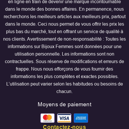
en ligne en train de devenir une marque incontournable
dans le monde des bonnes affaires. En permanence, nous
recherchons les meilleurs articles aux meilleurs prix, partout
dans le monde. Ceci nous permet de vous offrir les prix les
plus bas du marché, tout en offrant un service de qualité à
nos clients. Avertissement de non-responsabilité : Toutes les
informations sur Bijoux Femmes sont données pour une
utilisation personnelle. Les informations sont non
contractuelles. Sous réserve de modifications et erreurs de
frappe. Nous nous efforçons de vous fournir des
informations les plus complètes et exactes possibles.
L’utilisation peut varier selon les habitudes ou besoins de
chacun.
Moyens de paiement
Contactez-nous