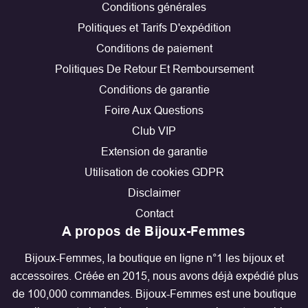
Conditions générales
Politiques et Tarifs D'expédition
Conditions de paiement
Politiques De Retour Et Remboursement
Conditions de garantie
Foire Aux Questions
Club VIP
Extension de garantie
Utilisation de cookies GDPR
Disclaimer
Contact
A propos de Bijoux-Femmes
Bijoux-Femmes, la boutique en ligne n°1 les bijoux et
accessoires. Créée en 2015, nous avons déjà expédié plus
de 100,000 commandes. Bijoux-Femmes est une boutique