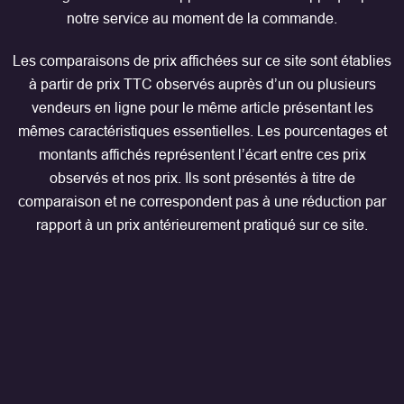
notre service au moment de la commande.
Les comparaisons de prix affichées sur ce site sont établies
à partir de prix TTC observés auprès d’un ou plusieurs
vendeurs en ligne pour le même article présentant les
mêmes caractéristiques essentielles. Les pourcentages et
montants affichés représentent l’écart entre ces prix
observés et nos prix. Ils sont présentés à titre de
comparaison et ne correspondent pas à une réduction par
rapport à un prix antérieurement pratiqué sur ce site.