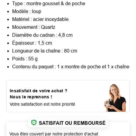
Type :
montre gousset & de poche
Modèle : loup
Matériel :
acier inoxydable
Mouvement :
Quartz
Diamètre du cadran :
4,8 cm
Épaisseur :
1,5 cm
Longueur de la chaîne :
80 cm
Poids : 55 g
Contenu du paquet : 1 x montre de poche et 1 x chaîne
Insatisfait de votre achat ?
Nous le reprenons !
Votre satisfaction est notre priorité
SATISFAIT OU REMBOURSÉ
Vous êtes couvert par notre protection d'achat