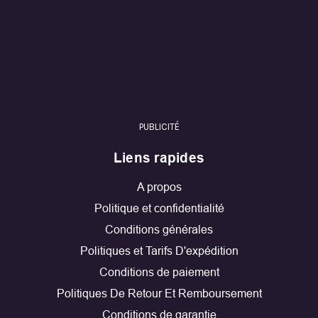
PUBLICITÉ
Liens rapides
A propos
Politique et confidentialité
Conditions générales
Politiques et Tarifs D'expédition
Conditions de paiement
Politiques De Retour Et Remboursement
Conditions de garantie