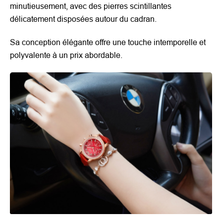
minutieusement, avec des pierres scintillantes
délicatement disposées autour du cadran.
Sa conception élégante offre une touche intemporelle et
polyvalente à un prix abordable.