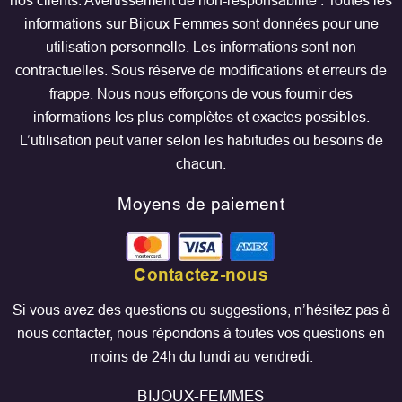
nos clients. Avertissement de non-responsabilité : Toutes les
informations sur Bijoux Femmes sont données pour une
utilisation personnelle. Les informations sont non
contractuelles. Sous réserve de modifications et erreurs de
frappe. Nous nous efforçons de vous fournir des
informations les plus complètes et exactes possibles.
L’utilisation peut varier selon les habitudes ou besoins de
chacun.
Moyens de paiement
Contactez-nous
Si vous avez des questions ou suggestions, n’hésitez pas à
nous contacter, nous répondons à toutes vos questions en
moins de 24h du lundi au vendredi.
BIJOUX-FEMMES