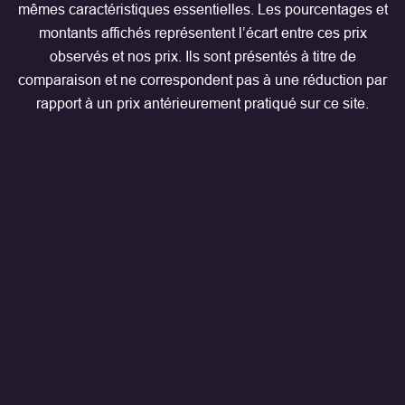
mêmes caractéristiques essentielles. Les pourcentages et
montants affichés représentent l’écart entre ces prix
observés et nos prix. Ils sont présentés à titre de
comparaison et ne correspondent pas à une réduction par
rapport à un prix antérieurement pratiqué sur ce site.