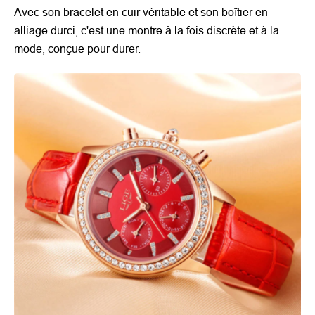
Avec son bracelet en cuir véritable et son boîtier en
alliage durci, c'est une montre à la fois discrète et à la
mode, conçue pour durer.