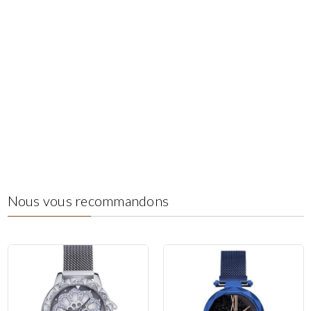
Nous vous recommandons