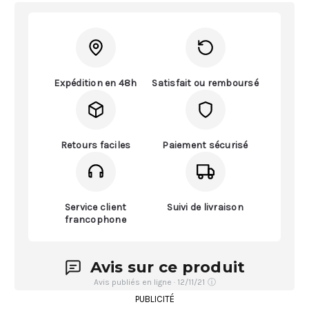
Expédition en 48h
Satisfait ou remboursé
Retours faciles
Paiement sécurisé
Service client
Suivi de livraison
francophone
Avis sur ce produit
Avis publiés en ligne · 12/11/21
ⓘ
PUBLICITÉ