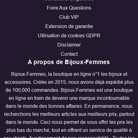
Foire Aux Questions
Club VIP
Extension de garantie
Utilisation de cookies GDPR
Disclaimer
Contact
A propos de Bijoux-Femmes
Bijoux-Femmes, la boutique en ligne n°1 les bijoux et
accessoires. Créée en 2015, nous avons déjà expédié plus
de 100,000 commandes. Bijoux-Femmes est une boutique
en ligne en train de devenir une marque incontournable
dans le monde des bonnes affaires. En permanence, nous
recherchons les meilleurs articles aux meilleurs prix, partout
dans le monde. Ceci nous permet de vous offrir les prix les
plus bas du marché, tout en offrant un service de qualité à