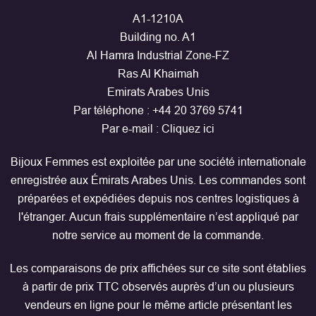
A1-1210A
Building no. A1
Al Hamra Industrial Zone-FZ
Ras Al Khaimah
Emirats Arabes Unis
Par téléphone :
+44 20 3769 5741
Par e-mail :
Cliquez ici
Bijoux Femmes est exploitée par une société internationale
enregistrée aux Émirats Arabes Unis. Les commandes sont
préparées et expédiées depuis nos centres logistiques à
l'étranger. Aucun frais supplémentaire n’est appliqué par
notre service au moment de la commande.
Les comparaisons de prix affichées sur ce site sont établies
à partir de prix TTC observés auprès d’un ou plusieurs
vendeurs en ligne pour le même article présentant les