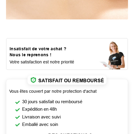
Insatisfait de votre achat ?
Nous le reprenons !
Votre satisfaction est notre priorité
SATISFAIT OU REMBOURSÉ
Vous êtes couvert par notre protection d'achat
30 jours satisfait ou remboursé
Expédition en 48h
Livraison avec suivi
Emballé avec soin