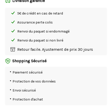
Livraison garantie
5€ de crédit en cas de retard
Assurance perte colis
Renvoi du paquet si endommagé
Renvoi du paquet si non livré
Retour facile. Ajustement de prix 30 jours
Shopping Sécurisé
Paiement sécurisé
Protection de vos données
Envoi sécurisé
Protection d'achat