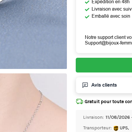
Expédition en 48h
Livraison avec suiv
Emballé avec soin
Notre support client vo
Support@bijoux-fem
Avis clients
Gratuit pour toute c
Livraison:
11/08/2026 
Transporteur:
UPS,