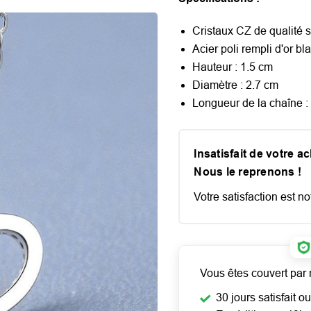
Cristaux CZ de qualité 
Acier poli rempli d'or bl
Hauteur : 1.5 cm
Diamètre : 2.7 cm
Longueur de la chaîne :
Insatisfait de votre a
Nous le reprenons !
Votre satisfaction est not
Vous êtes couvert par 
30 jours satisfait 