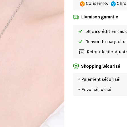
Colissimo,
Chro
Livraison garantie
5€ de crédit en cas 
Renvoi du paquet 
Retour facile. Ajus
Shopping Sécurisé
Paiement sécurisé
Envoi sécurisé