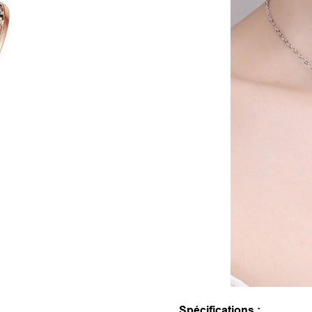
Spécifications :