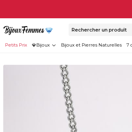
Petits Prix
Bijoux
Bijoux et Pierres Naturelles
7 